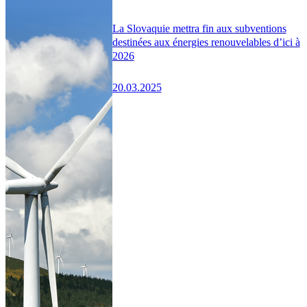
La Slovaquie mettra fin aux subventions
destinées aux énergies renouvelables d’ici à
2026
20.03.2025