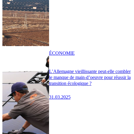
ÉCONOMIE
L’Allemagne vieillissante peut-elle combler
le manque de main-d’oeuvre pour réussir la
transition écologique ?
31.03.2025