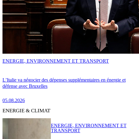
ENERGIE, ENVIRONNEMENT ET TRANSPORT
L’Italie va négocier des dépenses supplémentaires en énergie et
défense avec Bruxelles
05.08.2026
ENERGIE & CLIMAT
ENERGIE, ENVIRONNEMENT ET
TRANSPORT