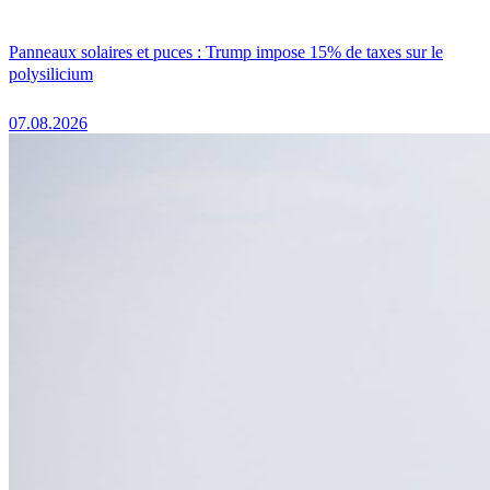
Panneaux solaires et puces : Trump impose 15% de taxes sur le
polysilicium
07.08.2026