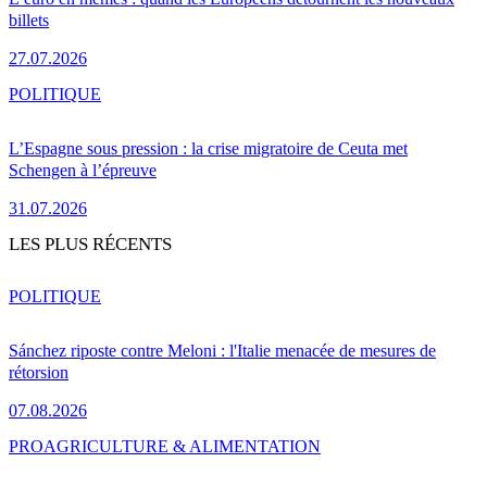
billets
27.07.2026
POLITIQUE
L’Espagne sous pression : la crise migratoire de Ceuta met
Schengen à l’épreuve
31.07.2026
LES PLUS RÉCENTS
POLITIQUE
Sánchez riposte contre Meloni : l'Italie menacée de mesures de
rétorsion
07.08.2026
PRO
AGRICULTURE & ALIMENTATION