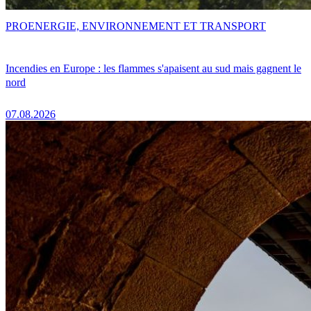
PRO
ENERGIE, ENVIRONNEMENT ET TRANSPORT
Incendies en Europe : les flammes s'apaisent au sud mais gagnent le
nord
07.08.2026