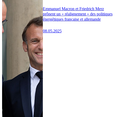
Emmanuel Macron et Friedrich Merz
prônent un « réalignement » des politiques
énergétiques française et allemande
08.05.2025