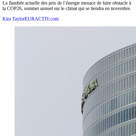
La flambée actuelle des prix de l’énergie menace de faire obstacle à
la COP26, sommet annuel sur le climat qui se tiendra en novembre.
Kira Taylor
EURACTIV.com