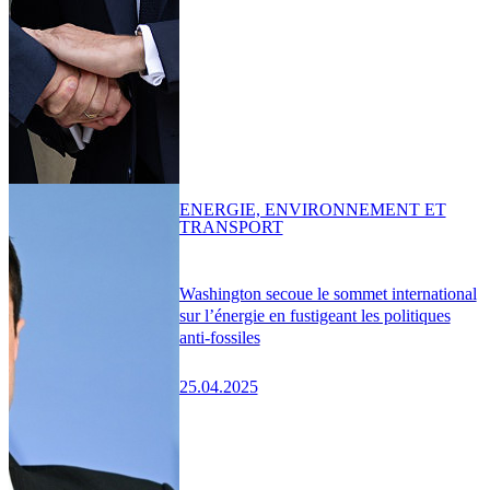
ENERGIE, ENVIRONNEMENT ET
TRANSPORT
Washington secoue le sommet international
sur l’énergie en fustigeant les politiques
anti-fossiles
25.04.2025