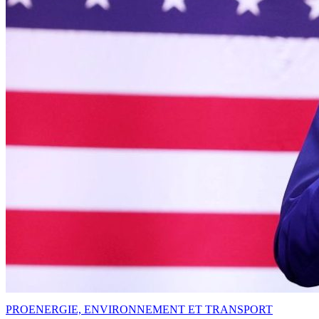
PRO
ENERGIE, ENVIRONNEMENT ET TRANSPORT