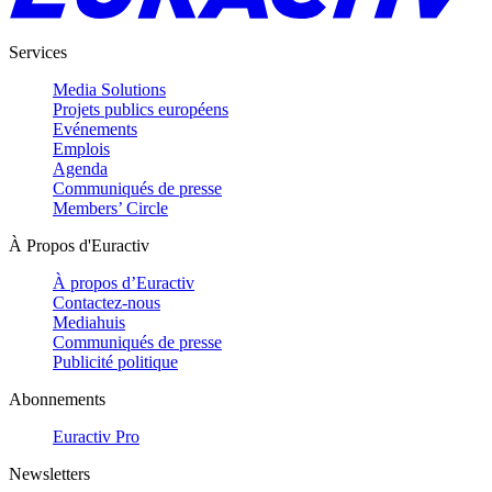
Services
Media Solutions
Projets publics européens
Evénements
Emplois
Agenda
Communiqués de presse
Members’ Circle
À Propos d'Euractiv
À propos d’Euractiv
Contactez-nous
Mediahuis
Communiqués de presse
Publicité politique
Abonnements
Euractiv Pro
Newsletters