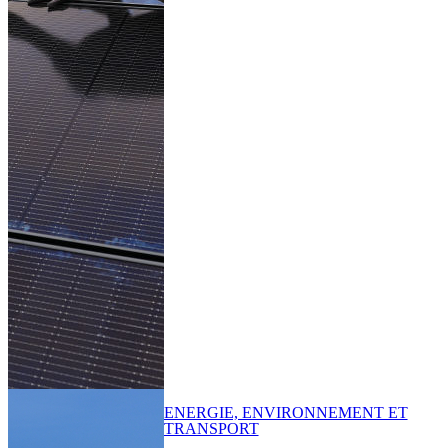
ENERGIE, ENVIRONNEMENT ET
TRANSPORT