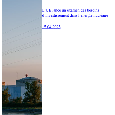
L’UE lance un examen des besoins
d’investissement dans l’énergie nucléaire
15.04.2025