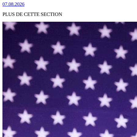
07.08.2026
PLUS DE CETTE SECTION