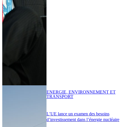
ENERGIE, ENVIRONNEMENT ET
TRANSPORT
L’UE lance un examen des besoins
d’investissement dans l’énergie nucléaire