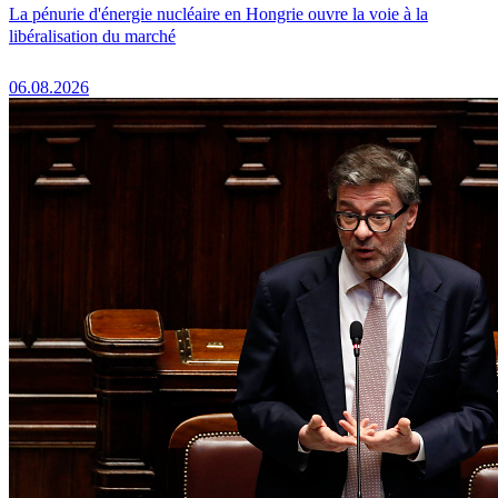
La pénurie d'énergie nucléaire en Hongrie ouvre la voie à la
libéralisation du marché
06.08.2026