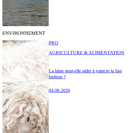
ENVIRONNEMENT
PRO
AGRICULTURE & ALIMENTATION
La laine peut-elle aider à vaincre la fast
fashion ?
04.08.2026