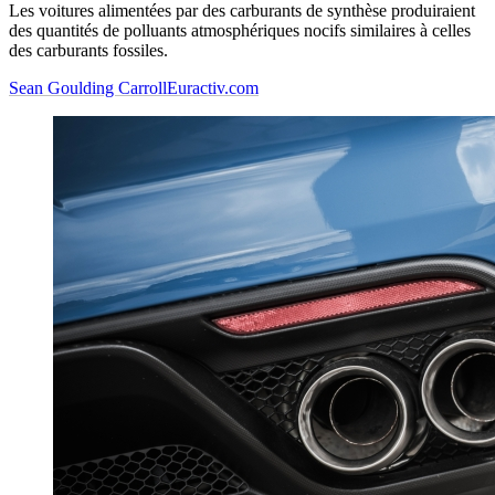
Les voitures alimentées par des carburants de synthèse produiraient
des quantités de polluants atmosphériques nocifs similaires à celles
des carburants fossiles.
Sean Goulding Carroll
Euractiv.com