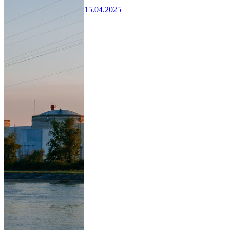
15.04.2025