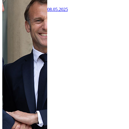
08.05.2025