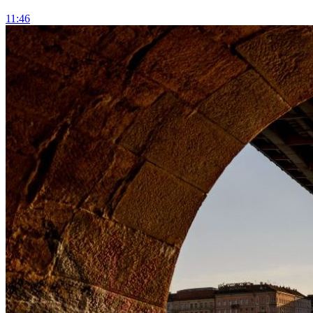
11:46