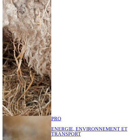
PRO
ENERGIE, ENVIRONNEMENT ET
TRANSPORT