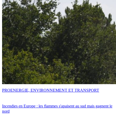
PRO
ENERGIE, ENVIRONNEMENT ET TRANSPORT
Incendies en Europe : les flammes s'apaisent au sud mais gagnent le
nord