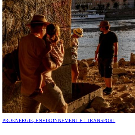
PRO
ENERGIE, ENVIRONNEMENT ET TRANSPORT