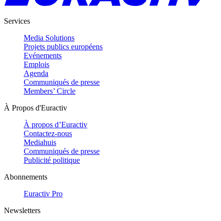
Services
Media Solutions
Projets publics européens
Evénements
Emplois
Agenda
Communiqués de presse
Members’ Circle
À Propos d'Euractiv
À propos d’Euractiv
Contactez-nous
Mediahuis
Communiqués de presse
Publicité politique
Abonnements
Euractiv Pro
Newsletters