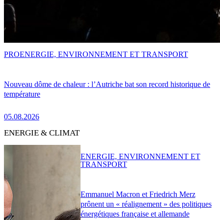
PRO
ENERGIE, ENVIRONNEMENT ET TRANSPORT
Nouveau dôme de chaleur : l’Autriche bat son record historique de
température
05.08.2026
ENERGIE & CLIMAT
ENERGIE, ENVIRONNEMENT ET
TRANSPORT
Emmanuel Macron et Friedrich Merz
prônent un « réalignement » des politiques
énergétiques française et allemande