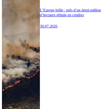
L’Europe brûle : près d’un demi-million
d’hectares réduits en cendres
30.07.2026