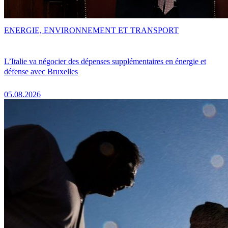
ENERGIE, ENVIRONNEMENT ET TRANSPORT
L’Italie va négocier des dépenses supplémentaires en énergie et
défense avec Bruxelles
05.08.2026