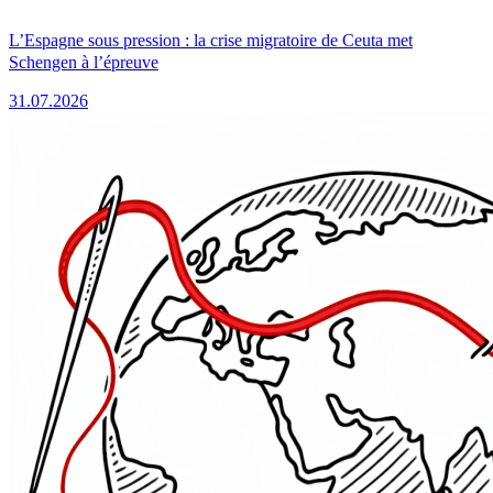
L’Espagne sous pression : la crise migratoire de Ceuta met
Schengen à l’épreuve
31.07.2026