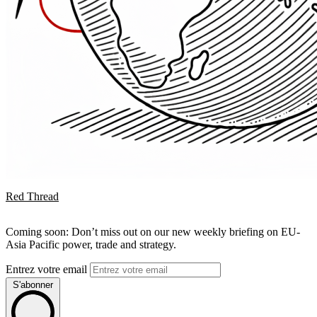
Red Thread
Coming soon: Don’t miss out on our new weekly briefing on EU-
Asia Pacific power, trade and strategy.
Entrez votre email
S'abonner