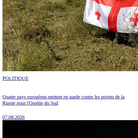
POLITIQUE
Quatre pays européens mettent en garde contre les projets de la
Russie pour l'Ossétie du Sud
07.08.2026