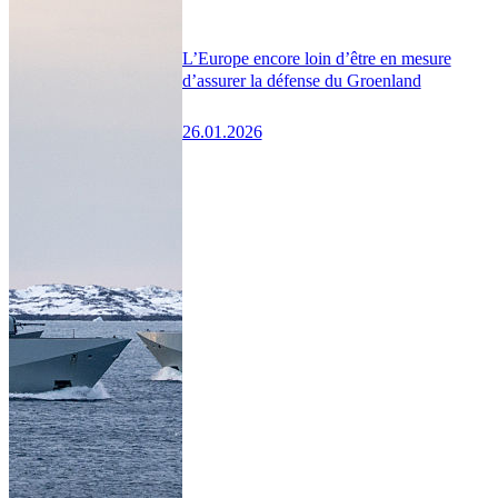
L’Europe encore loin d’être en mesure
d’assurer la défense du Groenland
26.01.2026