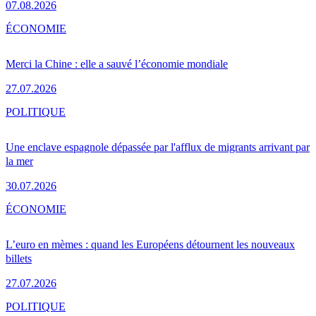
07.08.2026
ÉCONOMIE
Merci la Chine : elle a sauvé l’économie mondiale
27.07.2026
POLITIQUE
Une enclave espagnole dépassée par l'afflux de migrants arrivant par
la mer
30.07.2026
ÉCONOMIE
L’euro en mèmes : quand les Européens détournent les nouveaux
billets
27.07.2026
POLITIQUE