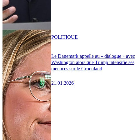
POLITIQUE
Le Danemark appelle au « dialogue » avec
Washington alors que Trump intensifie ses
menaces sur le Groenland
21.01.2026