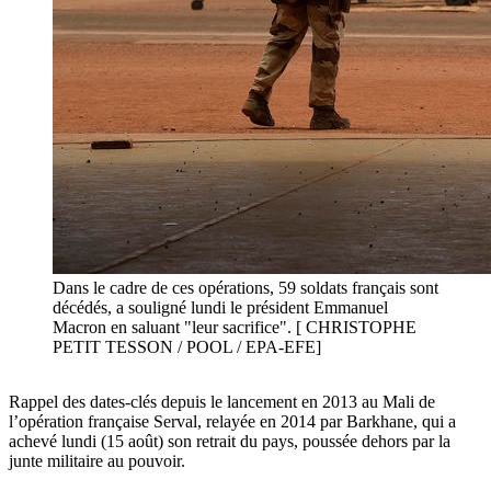
Dans le cadre de ces opérations, 59 soldats français sont
décédés, a souligné lundi le président Emmanuel
Macron en saluant "leur sacrifice". [ CHRISTOPHE
PETIT TESSON / POOL / EPA-EFE]
Rappel des dates-clés depuis le lancement en 2013 au Mali de
l’opération française Serval, relayée en 2014 par Barkhane, qui a
achevé lundi (15 août) son retrait du pays, poussée dehors par la
junte militaire au pouvoir.