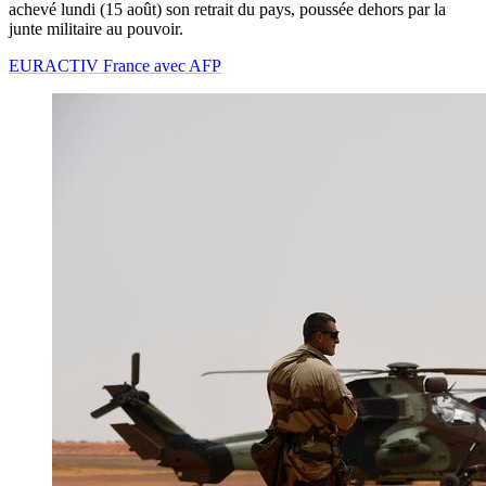
achevé lundi (15 août) son retrait du pays, poussée dehors par la
junte militaire au pouvoir.
EURACTIV France avec AFP