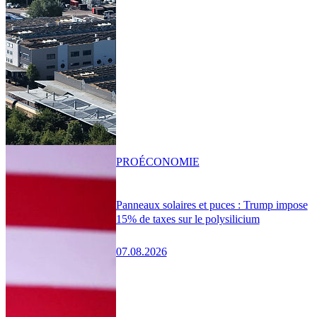
PRO
ÉCONOMIE
Panneaux solaires et puces : Trump impose
15% de taxes sur le polysilicium
07.08.2026