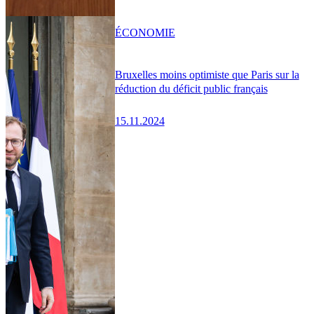
ÉCONOMIE
Bruxelles moins optimiste que Paris sur la
réduction du déficit public français
15.11.2024