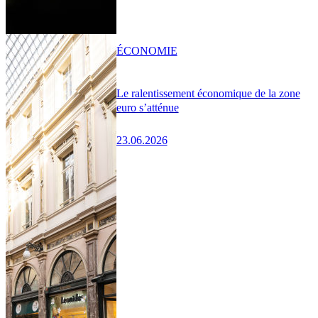
ÉCONOMIE
Le ralentissement économique de la zone
euro s’atténue
23.06.2026