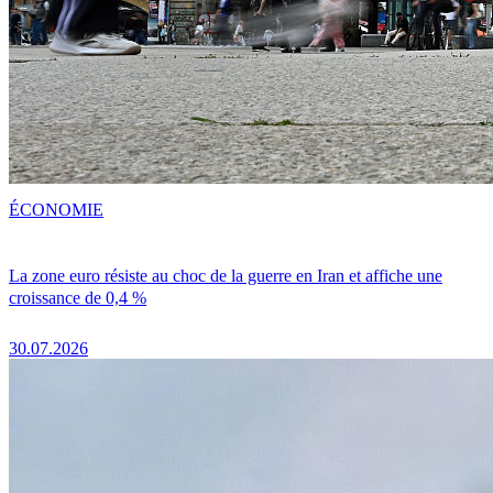
ÉCONOMIE
La zone euro résiste au choc de la guerre en Iran et affiche une
croissance de 0,4 %
30.07.2026