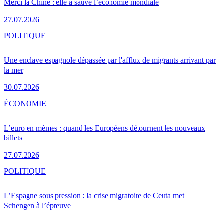
Merci la Chine : elle a sauvé l’économie mondiale
27.07.2026
POLITIQUE
Une enclave espagnole dépassée par l'afflux de migrants arrivant par
la mer
30.07.2026
ÉCONOMIE
L’euro en mèmes : quand les Européens détournent les nouveaux
billets
27.07.2026
POLITIQUE
L’Espagne sous pression : la crise migratoire de Ceuta met
Schengen à l’épreuve