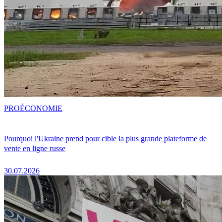
PRO
ÉCONOMIE
Pourquoi l'Ukraine prend pour cible la plus grande plateforme de
vente en ligne russe
30.07.2026