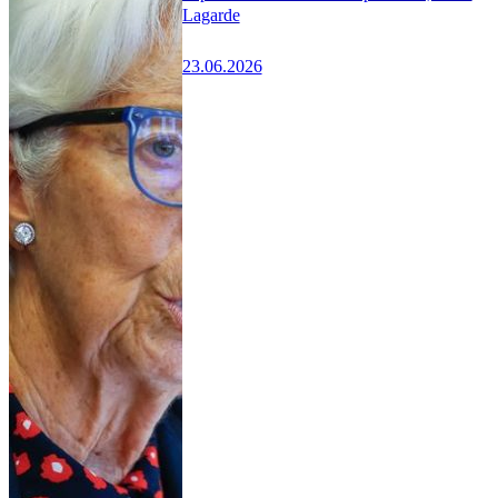
Lagarde
23.06.2026