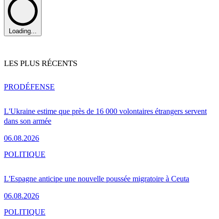
Loading...
LES PLUS RÉCENTS
PRO
DÉFENSE
L'Ukraine estime que près de 16 000 volontaires étrangers servent
dans son armée
06.08.2026
POLITIQUE
L'Espagne anticipe une nouvelle poussée migratoire à Ceuta
06.08.2026
POLITIQUE