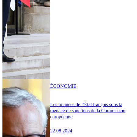
ÉCONOMIE
Les finances de l’État français sous la
menace de sanctions de la Commission
européenne
22.08.2024