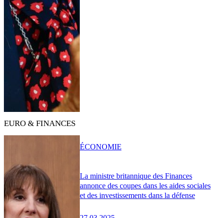
EURO & FINANCES
ÉCONOMIE
La ministre britannique des Finances
annonce des coupes dans les aides sociales
et des investissements dans la défense
27.03.2025