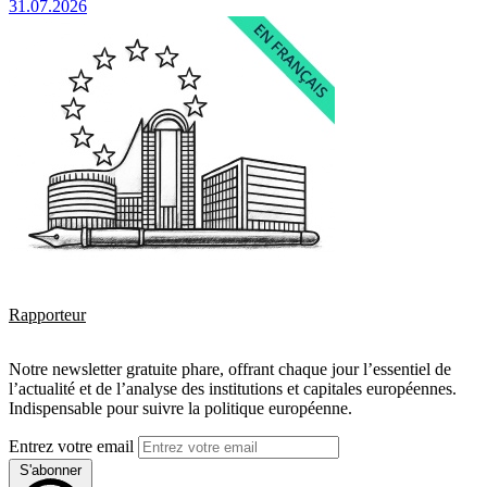
31.07.2026
Rapporteur
Notre newsletter gratuite phare, offrant chaque jour l’essentiel de
l’actualité et de l’analyse des institutions et capitales européennes.
Indispensable pour suivre la politique européenne.
Entrez votre email
S'abonner