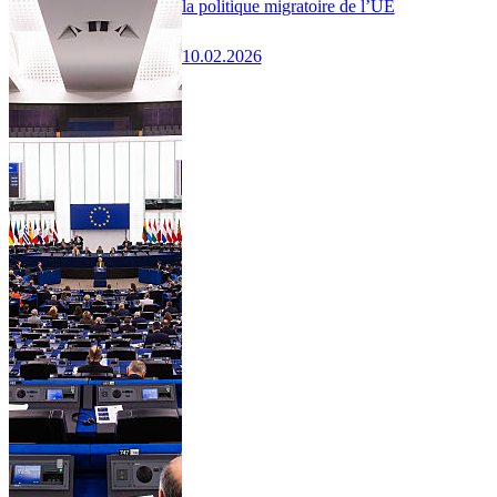
la politique migratoire de l’UE
10.02.2026