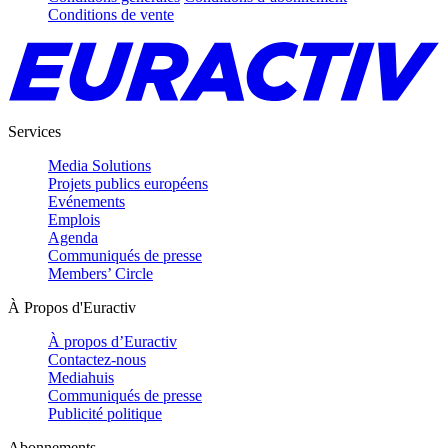
Conditions de vente
Services
Media Solutions
Projets publics européens
Evénements
Emplois
Agenda
Communiqués de presse
Members’ Circle
À Propos d'Euractiv
À propos d’Euractiv
Contactez-nous
Mediahuis
Communiqués de presse
Publicité politique
Abonnements