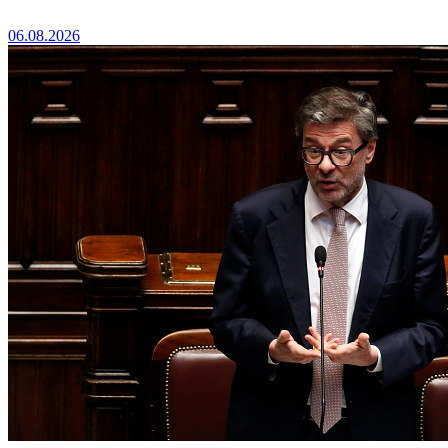
06.08.2026