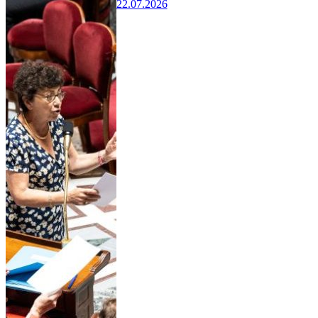
22.07.2026