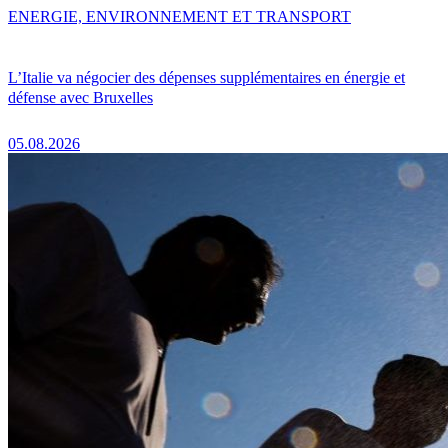
ENERGIE, ENVIRONNEMENT ET TRANSPORT
L’Italie va négocier des dépenses supplémentaires en énergie et
défense avec Bruxelles
05.08.2026