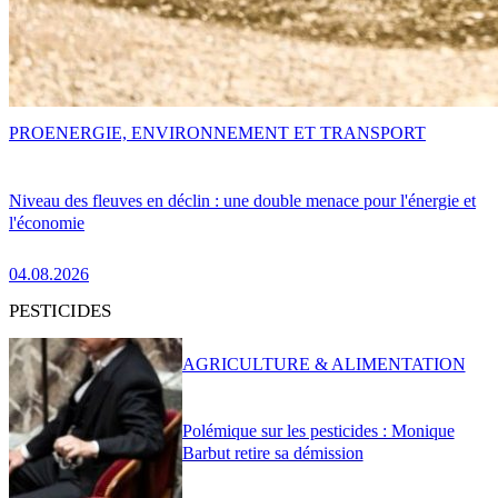
PRO
ENERGIE, ENVIRONNEMENT ET TRANSPORT
Niveau des fleuves en déclin : une double menace pour l'énergie et
l'économie
04.08.2026
PESTICIDES
AGRICULTURE & ALIMENTATION
Polémique sur les pesticides : Monique
Barbut retire sa démission