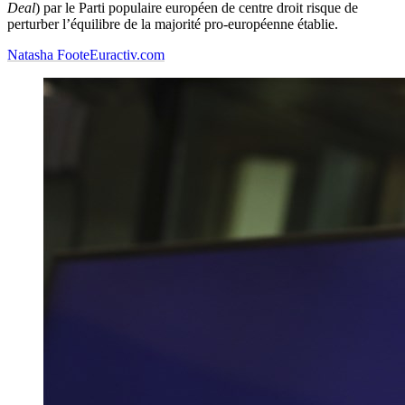
Deal
) par le Parti populaire européen de centre droit risque de
perturber l’équilibre de la majorité pro-européenne établie.
Natasha Foote
Euractiv.com