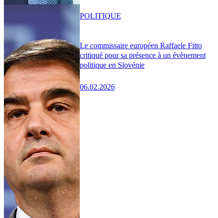
POLITIQUE
Le commissaire européen Raffaele Fitto
critiqué pour sa présence à un évènement
politique en Slovénie
06.02.2026