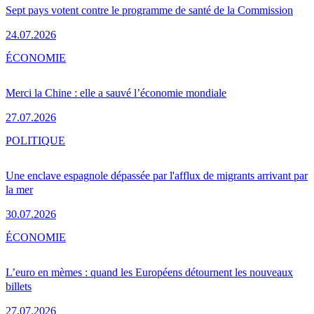
Sept pays votent contre le programme de santé de la Commission
24.07.2026
ÉCONOMIE
Merci la Chine : elle a sauvé l’économie mondiale
27.07.2026
POLITIQUE
Une enclave espagnole dépassée par l'afflux de migrants arrivant par
la mer
30.07.2026
ÉCONOMIE
L’euro en mèmes : quand les Européens détournent les nouveaux
billets
27.07.2026