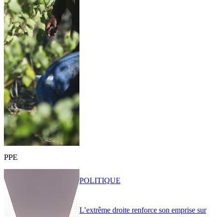
PPE
POLITIQUE
L’extrême droite renforce son emprise sur