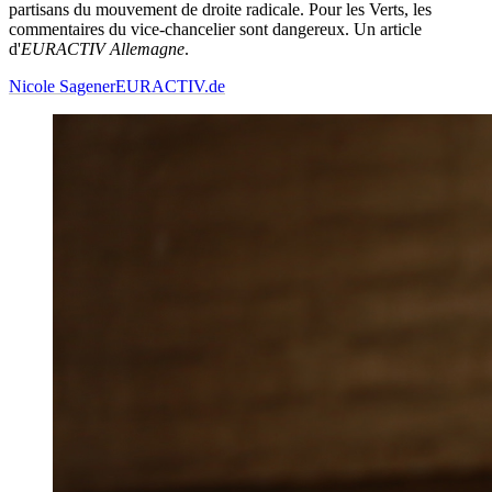
partisans du mouvement de droite radicale. Pour les Verts, les
commentaires du vice-chancelier sont dangereux. Un article
d'
EURACTIV
Allemagne
.
Nicole Sagener
EURACTIV.de