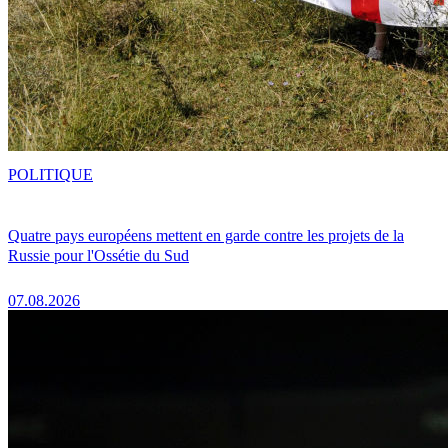
POLITIQUE
Quatre pays européens mettent en garde contre les projets de la
Russie pour l'Ossétie du Sud
07.08.2026