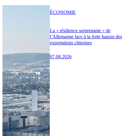
ÉCONOMIE
La « résilience surprenante » de
l’Allemagne face à la forte hausse des
exportations chinoises
07.08.2026