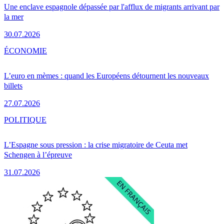
Une enclave espagnole dépassée par l'afflux de migrants arrivant par
la mer
30.07.2026
ÉCONOMIE
L’euro en mèmes : quand les Européens détournent les nouveaux
billets
27.07.2026
POLITIQUE
L’Espagne sous pression : la crise migratoire de Ceuta met
Schengen à l’épreuve
31.07.2026