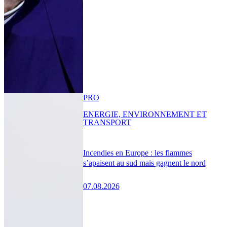
PRO
ENERGIE, ENVIRONNEMENT ET
TRANSPORT
Incendies en Europe : les flammes
s’apaisent au sud mais gagnent le nord
07.08.2026