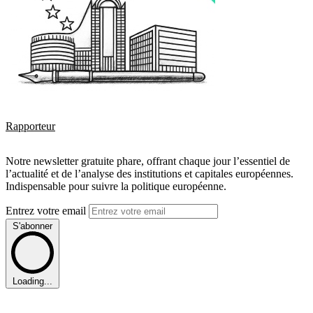
Rapporteur
Notre newsletter gratuite phare, offrant chaque jour l’essentiel de
l’actualité et de l’analyse des institutions et capitales européennes.
Indispensable pour suivre la politique européenne.
Entrez votre email
S'abonner
Loading...