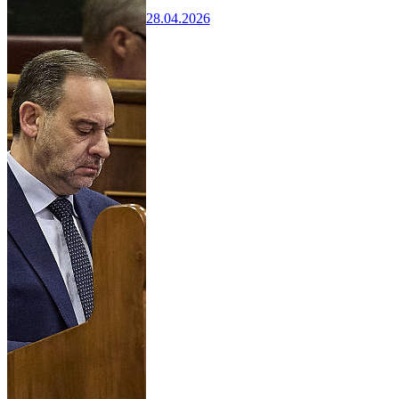
28.04.2026