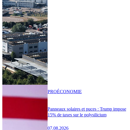
PRO
ÉCONOMIE
Panneaux solaires et puces : Trump impose
15% de taxes sur le polysilicium
07.08.2026