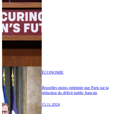
ÉCONOMIE
Bruxelles moins optimiste que Paris sur la
réduction du déficit public français
15.11.2024