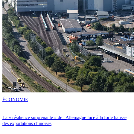
ÉCONOMIE
La « résilience surprenante » de l'Allemagne face à la forte hausse
des exportations chinoises