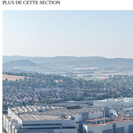
PLUS DE CETTE SECTION