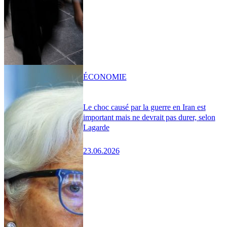
ÉCONOMIE
Le choc causé par la guerre en Iran est
important mais ne devrait pas durer, selon
Lagarde
23.06.2026