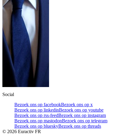
Social
Bezoek ons op facebook
Bezoek ons op x
Bezoek ons op linkedin
Bezoek ons op youtube
Bezoek ons op rss-feed
Bezoek ons op instagram
Bezoek ons op mastodon
Bezoek ons op telegram
Bezoek ons op bluesky
Bezoek ons op threads
©
2026
Euractiv FR