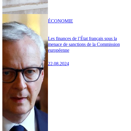
ÉCONOMIE
Les finances de l’État français sous la
menace de sanctions de la Commission
européenne
22.08.2024