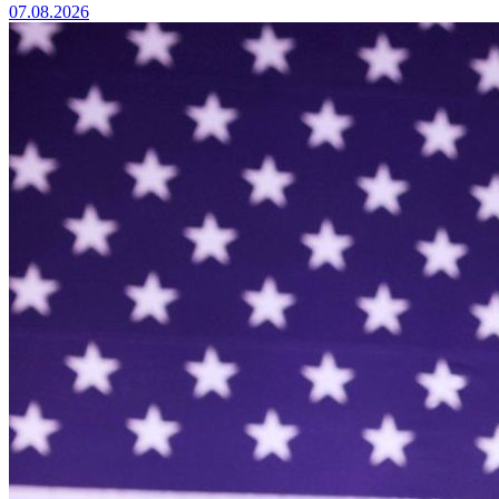
07.08.2026