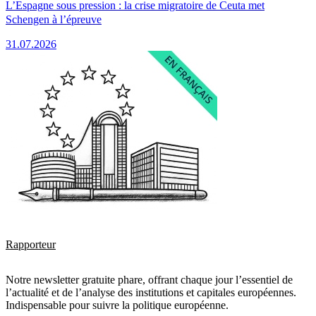
L’Espagne sous pression : la crise migratoire de Ceuta met
Schengen à l’épreuve
31.07.2026
Rapporteur
Notre newsletter gratuite phare, offrant chaque jour l’essentiel de
l’actualité et de l’analyse des institutions et capitales européennes.
Indispensable pour suivre la politique européenne.