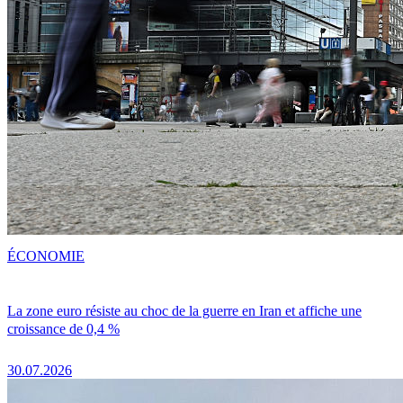
ÉCONOMIE
La zone euro résiste au choc de la guerre en Iran et affiche une
croissance de 0,4 %
30.07.2026