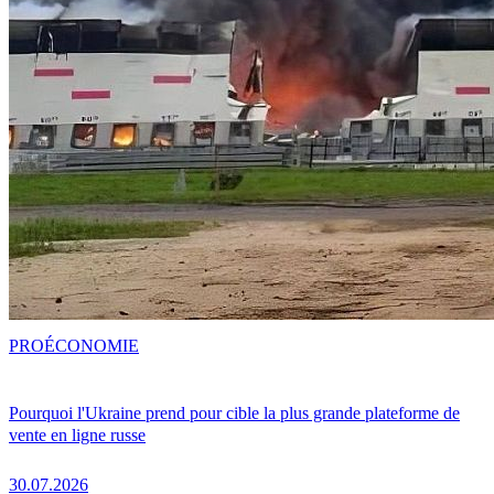
PRO
ÉCONOMIE
Pourquoi l'Ukraine prend pour cible la plus grande plateforme de
vente en ligne russe
30.07.2026