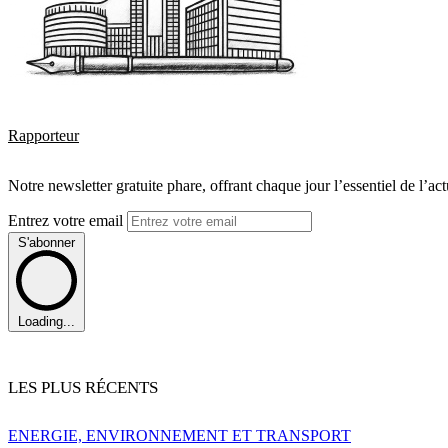
Rapporteur
Notre newsletter gratuite phare, offrant chaque jour l’essentiel de l’ac
Entrez votre email
S'abonner
Loading...
LES PLUS RÉCENTS
ENERGIE, ENVIRONNEMENT ET TRANSPORT