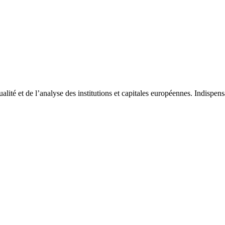
tualité et de l’analyse des institutions et capitales européennes. Indispe