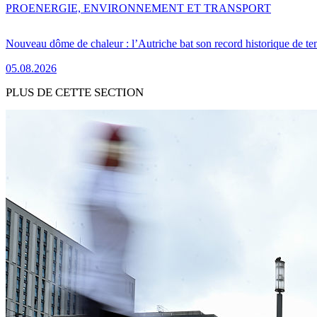
PRO
ENERGIE, ENVIRONNEMENT ET TRANSPORT
Nouveau dôme de chaleur : l’Autriche bat son record historique de te
05.08.2026
PLUS DE CETTE SECTION