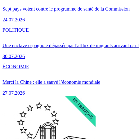
Sept pays votent contre le programme de santé de la Commission
24.07.2026
POLITIQUE
Une enclave espagnole dépassée par l'afflux de migrants arrivant par 
30.07.2026
ÉCONOMIE
Merci la Chine : elle a sauvé l’économie mondiale
27.07.2026