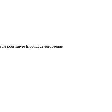
nsable pour suivre la politique européenne.