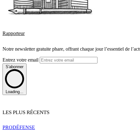
Rapporteur
Notre newsletter gratuite phare, offrant chaque jour l’essentiel de l’ac
Entrez votre email
S'abonner
Loading...
LES PLUS RÉCENTS
PRO
DÉFENSE