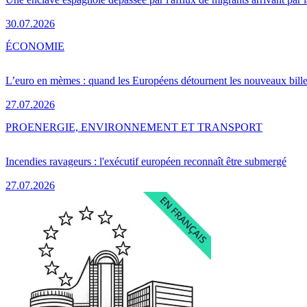
30.07.2026
ÉCONOMIE
L’euro en mèmes : quand les Européens détournent les nouveaux bille
27.07.2026
PRO
ENERGIE, ENVIRONNEMENT ET TRANSPORT
Incendies ravageurs : l'exécutif européen reconnaît être submergé
27.07.2026