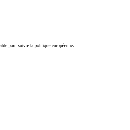
nsable pour suivre la politique européenne.