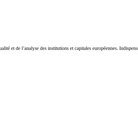
tualité et de l’analyse des institutions et capitales européennes. Indispe