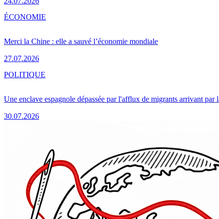
24.07.2026
ÉCONOMIE
Merci la Chine : elle a sauvé l’économie mondiale
27.07.2026
POLITIQUE
Une enclave espagnole dépassée par l'afflux de migrants arrivant par 
30.07.2026