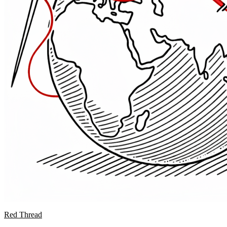
Red Thread