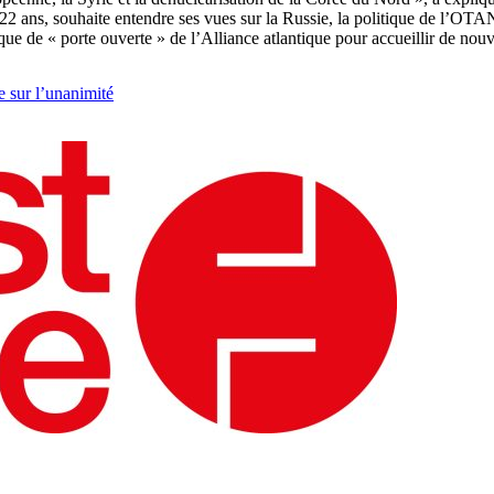
2 ans, souhaite entendre ses vues sur la Russie, la politique de l’OT
tique de « porte ouverte » de l’Alliance atlantique pour accueillir de 
e sur l’unanimité