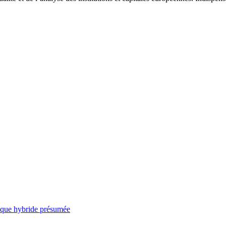
taque hybride présumée