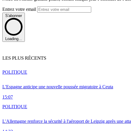
Entrez votre email
S'abonner
Loading...
LES PLUS RÉCENTS
POLITIQUE
L'Espagne anticipe une nouvelle poussée migratoire à Ceuta
15:07
POLITIQUE
L'Allemagne renforce la sécurité à l'aéroport de Leipzig après une at