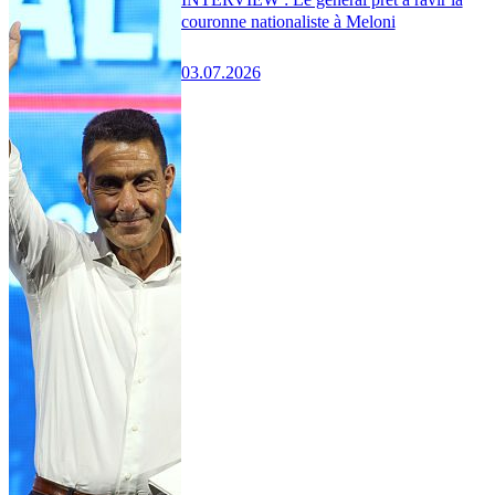
couronne nationaliste à Meloni
03.07.2026