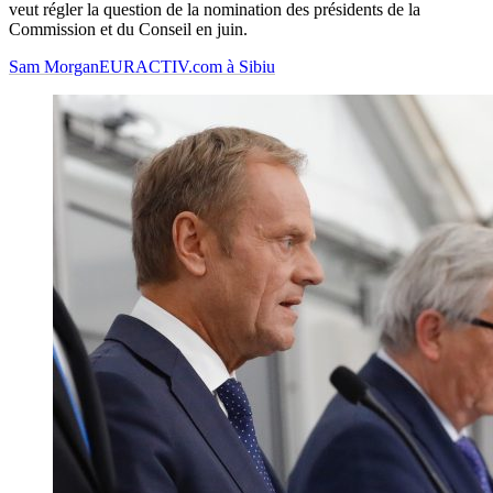
veut régler la question de la nomination des présidents de la
Commission et du Conseil en juin.
Sam Morgan
EURACTIV.com à Sibiu