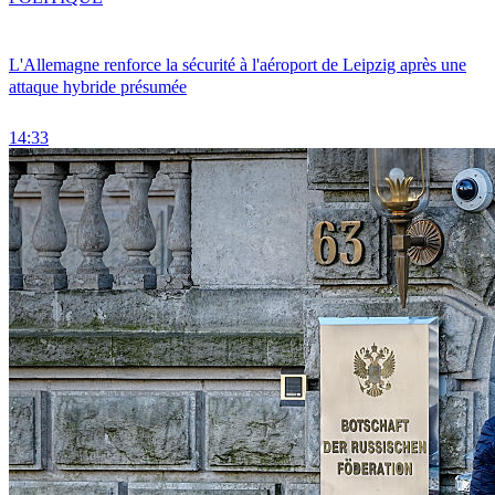
L'Allemagne renforce la sécurité à l'aéroport de Leipzig après une
attaque hybride présumée
14:33