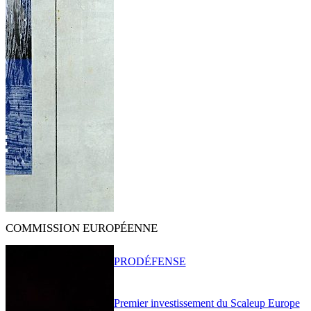
COMMISSION EUROPÉENNE
PRO
DÉFENSE
Premier investissement du Scaleup Europe