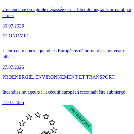
Une enclave espagnole dépassée par l'afflux de migrants arrivant par
la mer
30.07.2026
ÉCONOMIE
L’euro en mèmes : quand les Européens détournent les nouveaux
billets
27.07.2026
PRO
ENERGIE, ENVIRONNEMENT ET TRANSPORT
Incendies ravageurs : l'exécutif européen reconnaît être submergé
27.07.2026