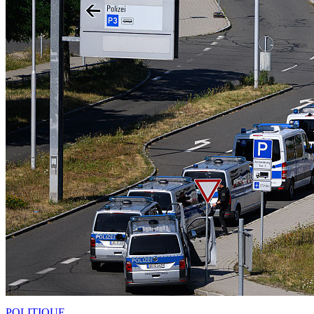
POLITIQUE