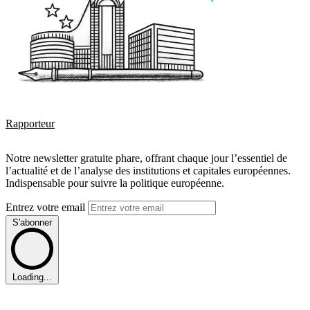
Rapporteur
Notre newsletter gratuite phare, offrant chaque jour l’essentiel de
l’actualité et de l’analyse des institutions et capitales européennes.
Indispensable pour suivre la politique européenne.
Entrez votre email
S'abonner
Loading...