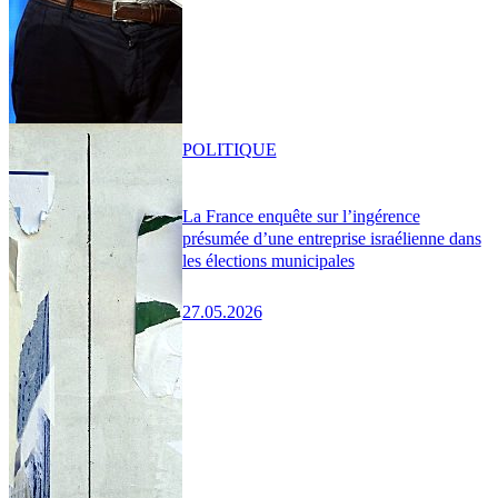
POLITIQUE
La France enquête sur l’ingérence
présumée d’une entreprise israélienne dans
les élections municipales
27.05.2026