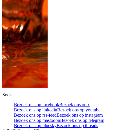
Social
Bezoek ons op facebook
Bezoek ons op x
Bezoek ons op linkedin
Bezoek ons op youtube
Bezoek ons op rss-feed
Bezoek ons op instagram
Bezoek ons op mastodon
Bezoek ons op telegram
Bezoek ons op bluesky
Bezoek ons op threads