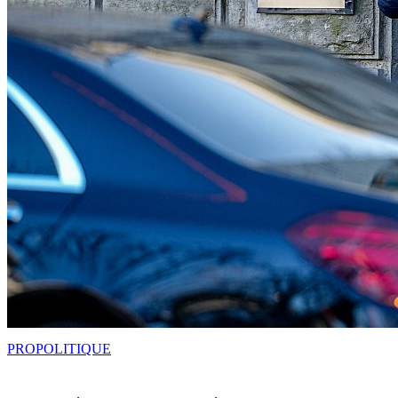
PRO
POLITIQUE