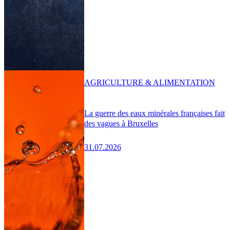
AGRICULTURE & ALIMENTATION
La guerre des eaux minérales françaises fait
des vagues à Bruxelles
31.07.2026