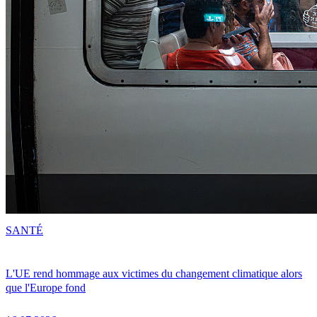
SANTÉ
L'UE rend hommage aux victimes du changement climatique alors
que l'Europe fond