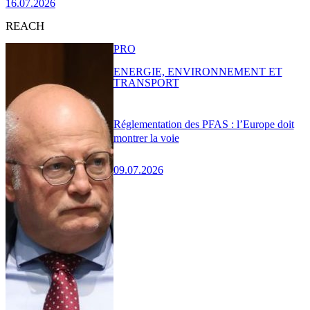
16.07.2026
REACH
PRO
ENERGIE, ENVIRONNEMENT ET
TRANSPORT
Réglementation des PFAS : l’Europe doit
montrer la voie
09.07.2026