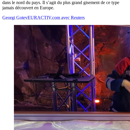
dans le nord du pays. Il s’agit du plus grand gisement de ce type
jamais découvert en Europe.
Georgi Gotev
EURACTIV.com avec Reuters