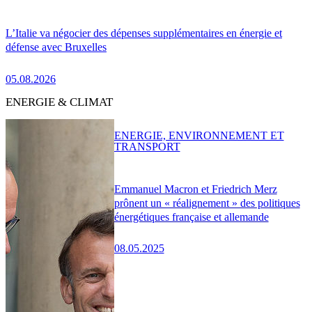
L’Italie va négocier des dépenses supplémentaires en énergie et
défense avec Bruxelles
05.08.2026
ENERGIE & CLIMAT
ENERGIE, ENVIRONNEMENT ET
TRANSPORT
Emmanuel Macron et Friedrich Merz
prônent un « réalignement » des politiques
énergétiques française et allemande
08.05.2025