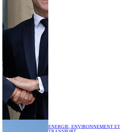
ENERGIE, ENVIRONNEMENT ET
TRANSPORT