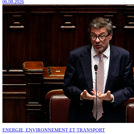
06.08.2026
ENERGIE, ENVIRONNEMENT ET TRANSPORT