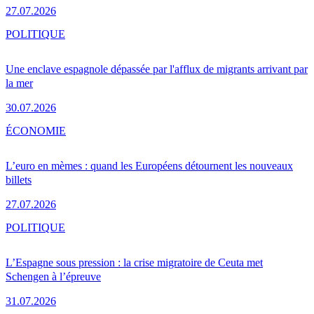
27.07.2026
POLITIQUE
Une enclave espagnole dépassée par l'afflux de migrants arrivant par
la mer
30.07.2026
ÉCONOMIE
L’euro en mèmes : quand les Européens détournent les nouveaux
billets
27.07.2026
POLITIQUE
L’Espagne sous pression : la crise migratoire de Ceuta met
Schengen à l’épreuve
31.07.2026