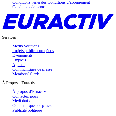
Conditions générales
Conditions d’abonnement
Conditions de vente
Services
Media Solutions
Projets publics européens
Evénements
Emplois
Agenda
Communiqués de presse
Members’ Circle
À Propos d'Euractiv
À propos d’Euractiv
Contactez-nous
Mediahuis
Communiqués de presse
Publicité politique