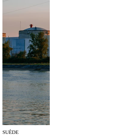
SUÈDE