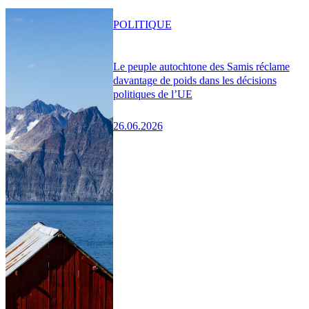
POLITIQUE
Le peuple autochtone des Samis réclame
davantage de poids dans les décisions
politiques de l’UE
26.06.2026