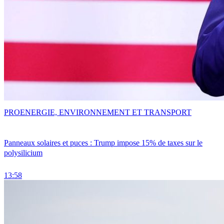
PRO
ENERGIE, ENVIRONNEMENT ET TRANSPORT
Panneaux solaires et puces : Trump impose 15% de taxes sur le
polysilicium
13:58