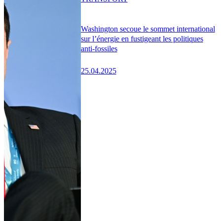
Washington secoue le sommet international
sur l’énergie en fustigeant les politiques
anti-fossiles
25.04.2025