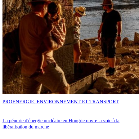
PRO
ENERGIE, ENVIRONNEMENT ET TRANSPORT
La pénurie d'énergie nucléaire en Hongrie ouvre la voie à la
libéralisation du marché