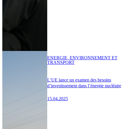
ENERGIE, ENVIRONNEMENT ET
TRANSPORT
L’UE lance un examen des besoins
d’investissement dans l’énergie nucléaire
15.04.2025