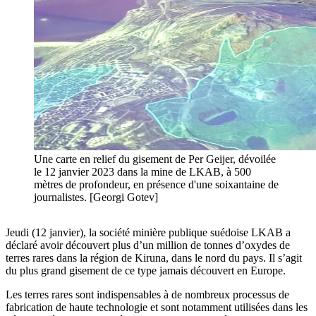
Une carte en relief du gisement de Per Geijer, dévoilée
le 12 janvier 2023 dans la mine de LKAB, à 500
mètres de profondeur, en présence d'une soixantaine de
journalistes. [Georgi Gotev]
Jeudi (12 janvier), la société minière publique suédoise LKAB a
déclaré avoir découvert plus d’un million de tonnes d’oxydes de
terres rares dans la région de Kiruna, dans le nord du pays. Il s’agit
du plus grand gisement de ce type jamais découvert en Europe.
Les terres rares sont indispensables à de nombreux processus de
fabrication de haute technologie et sont notamment utilisées dans les