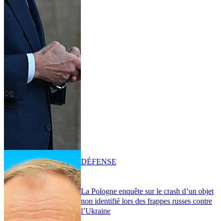
DÉFENSE
La Pologne enquête sur le crash d’un objet
non identifié lors des frappes russes contre
l’Ukraine