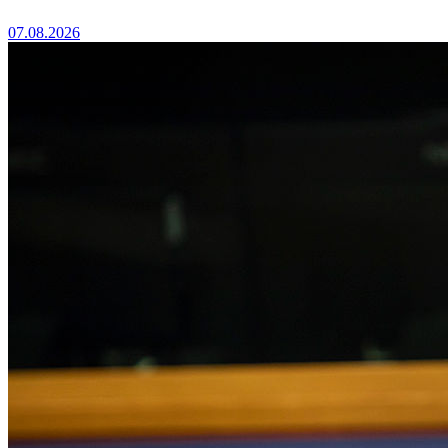
07.08.2026