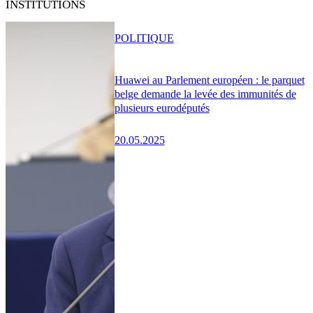
INSTITUTIONS
POLITIQUE
Huawei au Parlement européen : le parquet
belge demande la levée des immunités de
plusieurs eurodéputés
20.05.2025