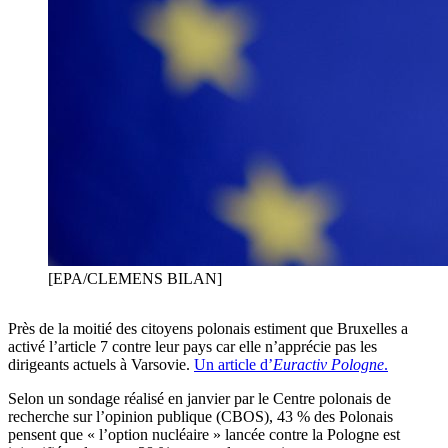
[EPA/CLEMENS BILAN]
Près de la moitié des citoyens polonais estiment que Bruxelles a
activé l’article 7 contre leur pays car elle n’apprécie pas les
dirigeants actuels à Varsovie.
Un article d’
Euractiv Pologne
.
Selon un sondage réalisé en janvier par le Centre polonais de
recherche sur l’opinion publique (CBOS), 43 % des Polonais
pensent que « l’option nucléaire » lancée contre la Pologne est