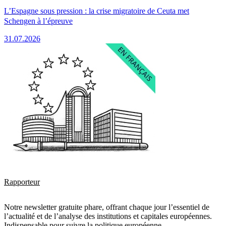
L’Espagne sous pression : la crise migratoire de Ceuta met
Schengen à l’épreuve
31.07.2026
Rapporteur
Notre newsletter gratuite phare, offrant chaque jour l’essentiel de
l’actualité et de l’analyse des institutions et capitales européennes.
Indispensable pour suivre la politique européenne.