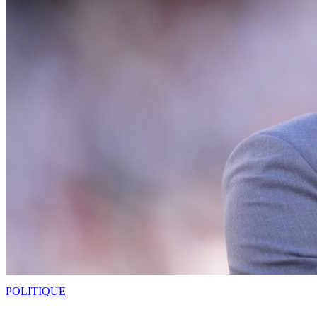
POLITIQUE