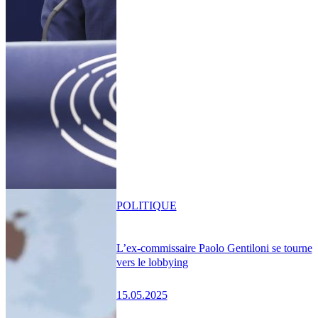
POLITIQUE
L’ex-commissaire Paolo Gentiloni se tourne
vers le lobbying
15.05.2025