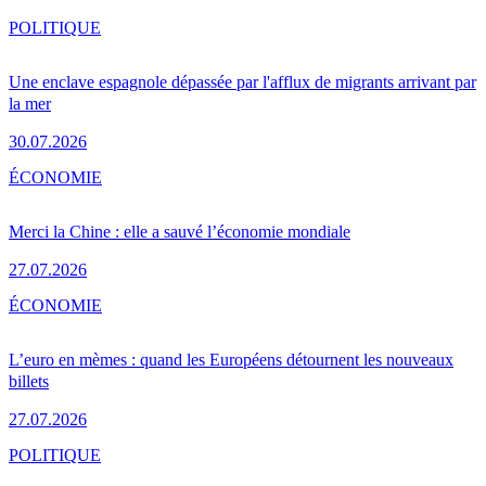
POLITIQUE
Une enclave espagnole dépassée par l'afflux de migrants arrivant par
la mer
30.07.2026
ÉCONOMIE
Merci la Chine : elle a sauvé l’économie mondiale
27.07.2026
ÉCONOMIE
L’euro en mèmes : quand les Européens détournent les nouveaux
billets
27.07.2026
POLITIQUE