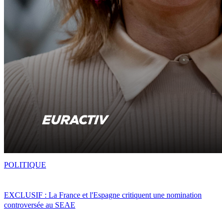
POLITIQUE
EXCLUSIF : La France et l'Espagne critiquent une nomination
controversée au SEAE