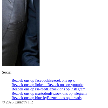
Social
Bezoek ons op facebook
Bezoek ons op x
Bezoek ons op linkedin
Bezoek ons op youtube
Bezoek ons op rss-feed
Bezoek ons op instagram
Bezoek ons op mastodon
Bezoek ons op telegram
Bezoek ons op bluesky
Bezoek ons op threads
©
2026
Euractiv FR