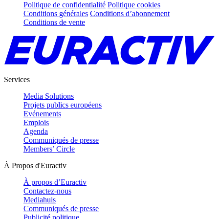
Politique de confidentialité
Politique cookies
Conditions générales
Conditions d’abonnement
Conditions de vente
Services
Media Solutions
Projets publics européens
Evénements
Emplois
Agenda
Communiqués de presse
Members’ Circle
À Propos d'Euractiv
À propos d’Euractiv
Contactez-nous
Mediahuis
Communiqués de presse
Publicité politique