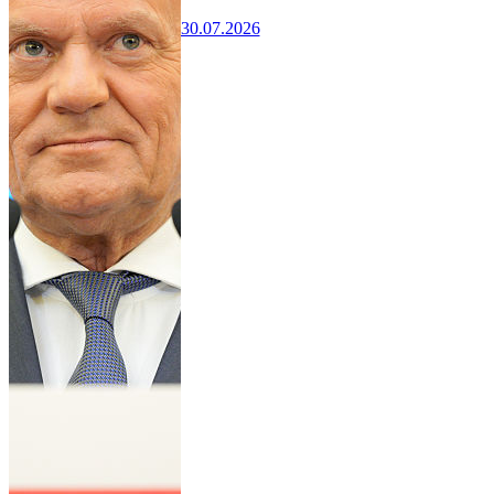
30.07.2026