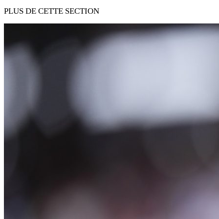
PLUS DE CETTE SECTION