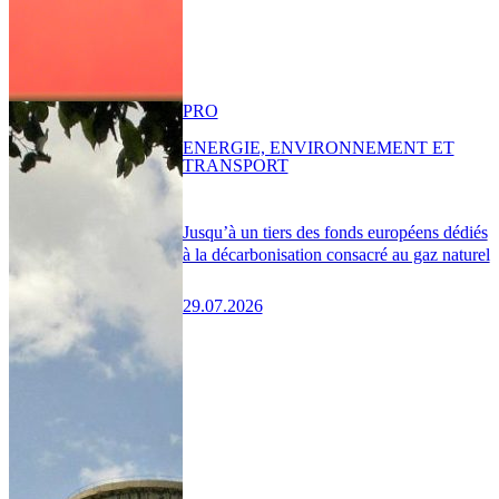
PRO
ENERGIE, ENVIRONNEMENT ET
TRANSPORT
Jusqu’à un tiers des fonds européens dédiés
à la décarbonisation consacré au gaz naturel
29.07.2026