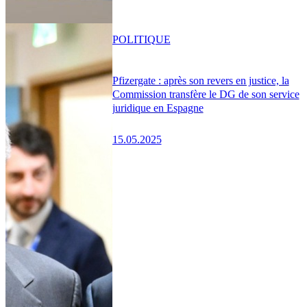
POLITIQUE
Pfizergate : après son revers en justice, la
Commission transfère le DG de son service
juridique en Espagne
15.05.2025