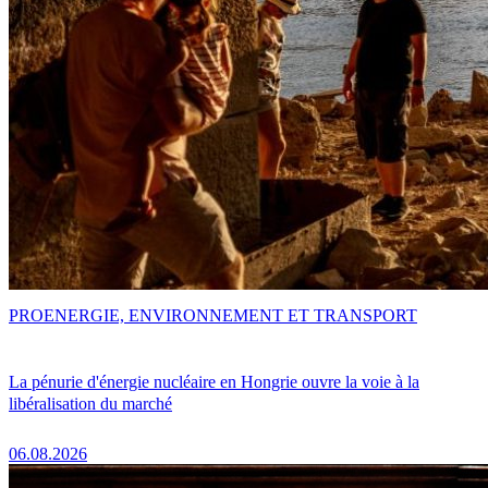
PRO
ENERGIE, ENVIRONNEMENT ET TRANSPORT
La pénurie d'énergie nucléaire en Hongrie ouvre la voie à la
libéralisation du marché
06.08.2026