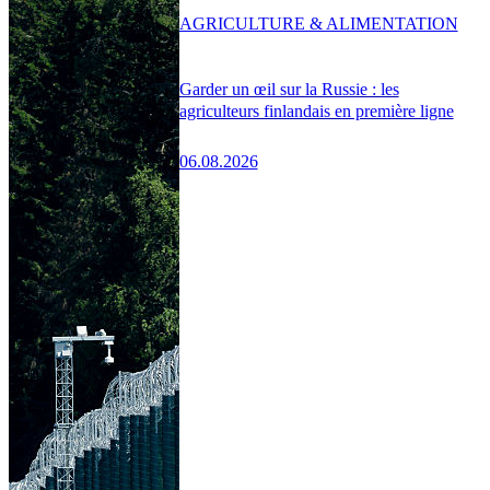
AGRICULTURE & ALIMENTATION
Garder un œil sur la Russie : les
agriculteurs finlandais en première ligne
06.08.2026