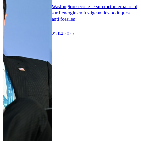
Washington secoue le sommet international
sur l’énergie en fustigeant les politiques
anti-fossiles
25.04.2025