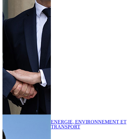
ENERGIE, ENVIRONNEMENT ET
TRANSPORT