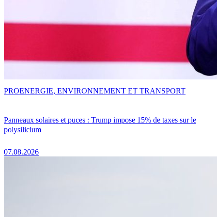
PRO
ENERGIE, ENVIRONNEMENT ET TRANSPORT
Panneaux solaires et puces : Trump impose 15% de taxes sur le
polysilicium
07.08.2026