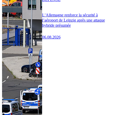
L’Allemagne renforce la sécurité à
l’aéroport de Leipzig après une attaque
hybride présumée
06.08.2026