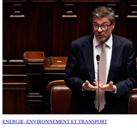
ENERGIE, ENVIRONNEMENT ET TRANSPORT