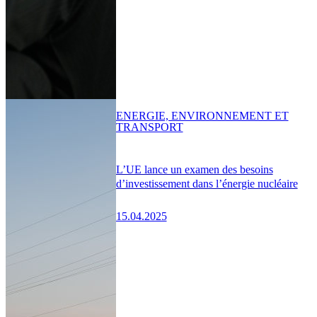
ENERGIE, ENVIRONNEMENT ET
TRANSPORT
L’UE lance un examen des besoins
d’investissement dans l’énergie nucléaire
15.04.2025