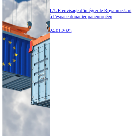
L’UE envisage d’intégrer le Royaume-Uni
à l’espace douanier paneuropéen
24.01.2025