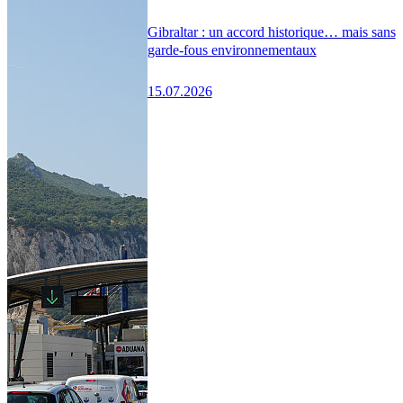
Gibraltar : un accord historique… mais sans
garde-fous environnementaux
15.07.2026