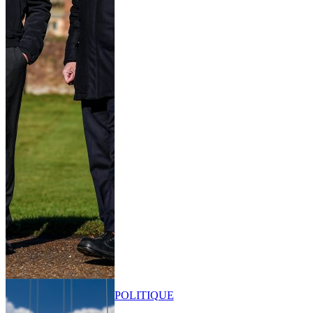
POLITIQUE