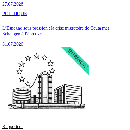
27.07.2026
POLITIQUE
L’Espagne sous pression : la crise migratoire de Ceuta met
Schengen à l’épreuve
31.07.2026
Rapporteur