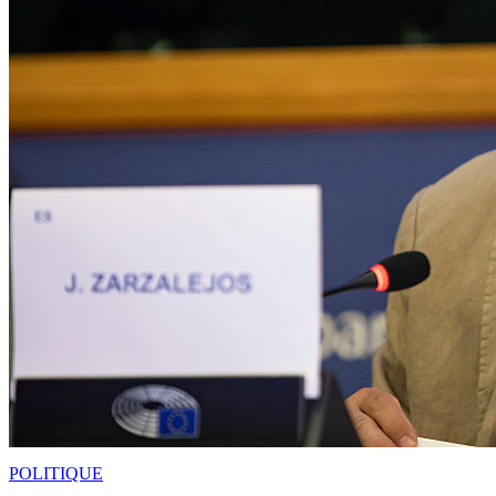
POLITIQUE