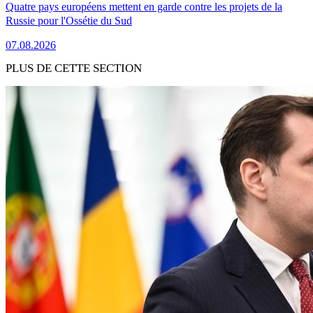
Quatre pays européens mettent en garde contre les projets de la
Russie pour l'Ossétie du Sud
07.08.2026
PLUS DE CETTE SECTION