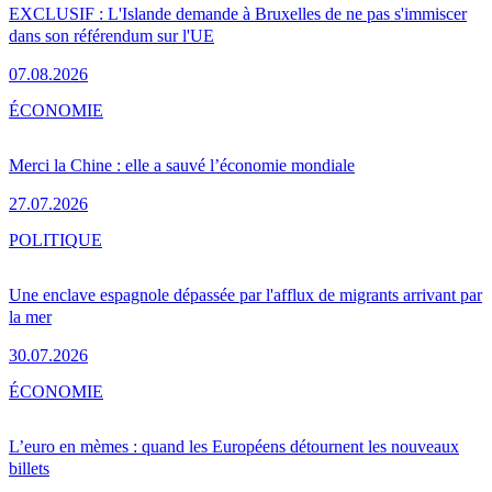
EXCLUSIF : L'Islande demande à Bruxelles de ne pas s'immiscer
dans son référendum sur l'UE
07.08.2026
ÉCONOMIE
Merci la Chine : elle a sauvé l’économie mondiale
27.07.2026
POLITIQUE
Une enclave espagnole dépassée par l'afflux de migrants arrivant par
la mer
30.07.2026
ÉCONOMIE
L’euro en mèmes : quand les Européens détournent les nouveaux
billets