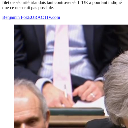
filet de sécurité irlandais tant controversé. L’UE a pourtant indiqué
que ce ne serait pas possible.
Benjamin Fox
EURACTIV.com