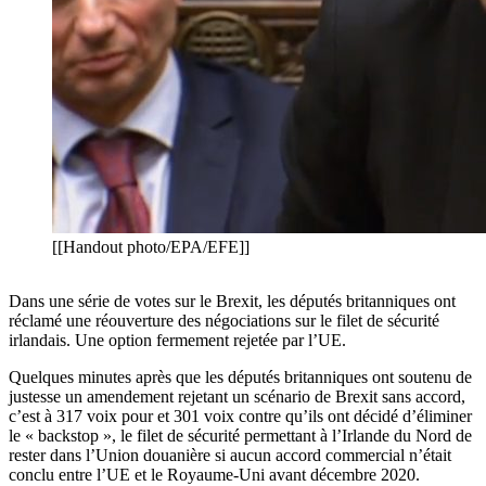
[[Handout photo/EPA/EFE]]
Dans une série de votes sur le Brexit, les députés britanniques ont
réclamé une réouverture des négociations sur le filet de sécurité
irlandais. Une option fermement rejetée par l’UE.
Quelques minutes après que les députés britanniques ont soutenu de
justesse un amendement rejetant un scénario de Brexit sans accord,
c’est à 317 voix pour et 301 voix contre qu’ils ont décidé d’éliminer
le « backstop », le filet de sécurité permettant à l’Irlande du Nord de
rester dans l’Union douanière si aucun accord commercial n’était
conclu entre l’UE et le Royaume-Uni avant décembre 2020.