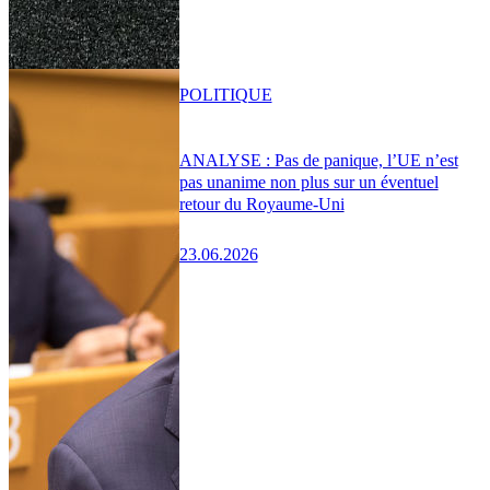
POLITIQUE
ANALYSE : Pas de panique, l’UE n’est
pas unanime non plus sur un éventuel
retour du Royaume-Uni
23.06.2026