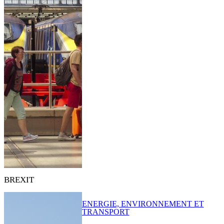
BREXIT
ENERGIE, ENVIRONNEMENT ET
TRANSPORT