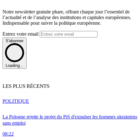
Notre newsletter gratuite phare, offrant chaque jour l’essentiel de
l’actualité et de l’analyse des institutions et capitales européennes.
Indispensable pour suivre la politique européenne.
Entrez votre email
S'abonner
Loading...
LES PLUS RÉCENTS
POLITIQUE
La Pologne rejette le projet du PiS d'expulser les hommes ukrainiens
sans emploi
08:22