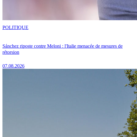
POLITIQUE
Sánchez riposte contre Meloni : l'Italie menacée de mesures de
rétorsion
07.08.2026