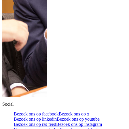
Social
Bezoek ons op facebook
Bezoek ons op x
Bezoek ons op linkedin
Bezoek ons op youtube
Bezoek ons op rss-feed
Bezoek ons op instagram