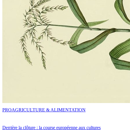
PRO
AGRICULTURE & ALIMENTATION
Derrière la clôture : la course européenne aux cultures