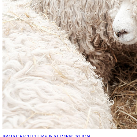
PRO
AGRICULTURE & ALIMENTATION