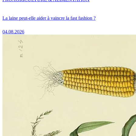
La laine peut-elle aider à vaincre la fast fashion ?
04.08.2026