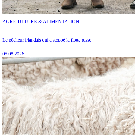
AGRICULTURE & ALIMENTATION
Le pêcheur irlandais qui a stoppé la flotte russe
05.08.2026