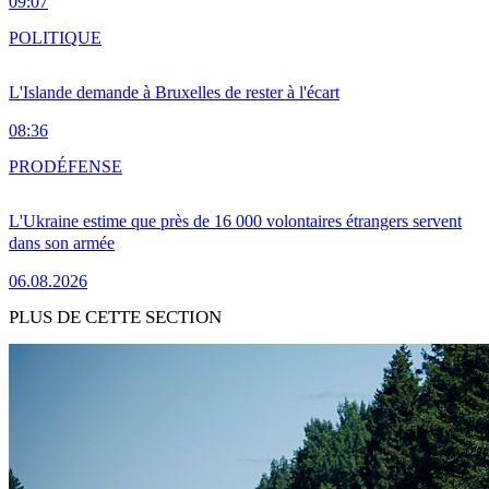
09:07
POLITIQUE
L'Islande demande à Bruxelles de rester à l'écart
08:36
PRO
DÉFENSE
L'Ukraine estime que près de 16 000 volontaires étrangers servent
dans son armée
06.08.2026
PLUS DE CETTE SECTION