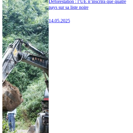
Déforestation : l’UE n’inscrira que quatre
pays sur sa liste noire
14.05.2025