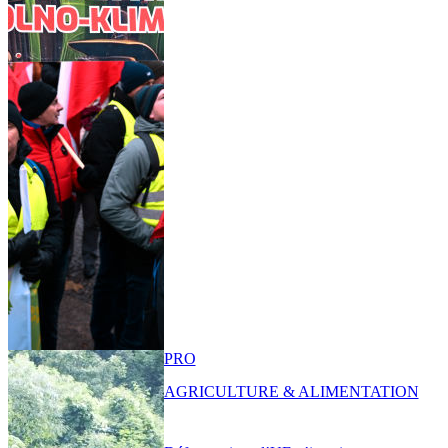
PRO
AGRICULTURE & ALIMENTATION