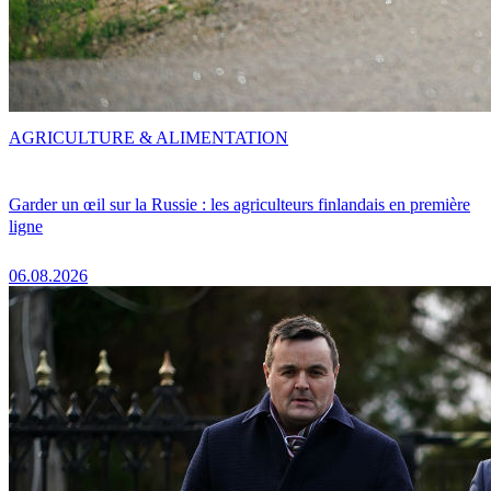
AGRICULTURE & ALIMENTATION
Garder un œil sur la Russie : les agriculteurs finlandais en première
ligne
06.08.2026