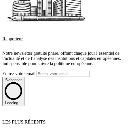
Rapporteur
Notre newsletter gratuite phare, offrant chaque jour l’essentiel de
l’actualité et de l’analyse des institutions et capitales européennes.
Indispensable pour suivre la politique européenne.
Entrez votre email
S'abonner
Loading...
LES PLUS RÉCENTS