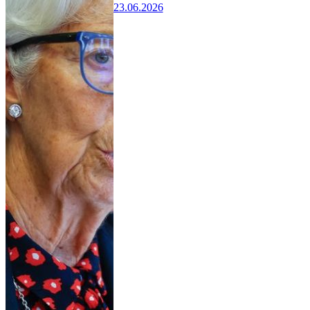
23.06.2026