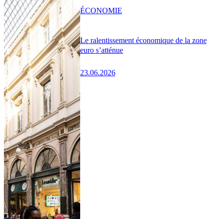
ÉCONOMIE
Le ralentissement économique de la zone
euro s’atténue
23.06.2026