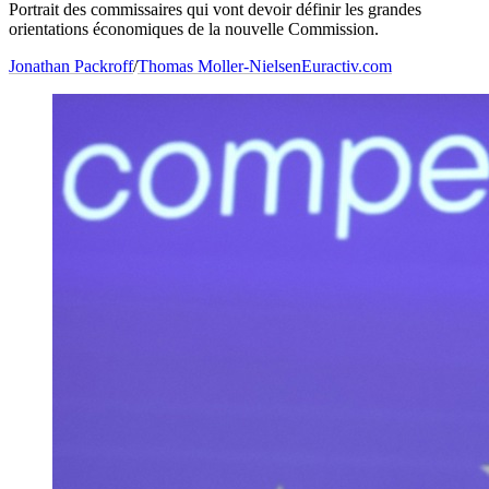
Portrait des commissaires qui vont devoir définir les grandes
orientations économiques de la nouvelle Commission.
Jonathan Packroff
/
Thomas Moller-Nielsen
Euractiv.com