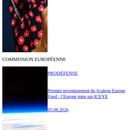
COMMISSION EUROPÉENNE
PRO
DÉFENSE
Premier investissement du Scaleup Europe
Fund : l’Europe mise sur ICEYE
05.08.2026