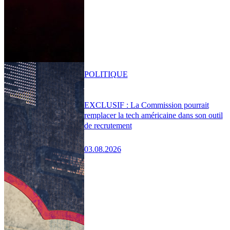
POLITIQUE
EXCLUSIF : La Commission pourrait
remplacer la tech américaine dans son outil
de recrutement
03.08.2026