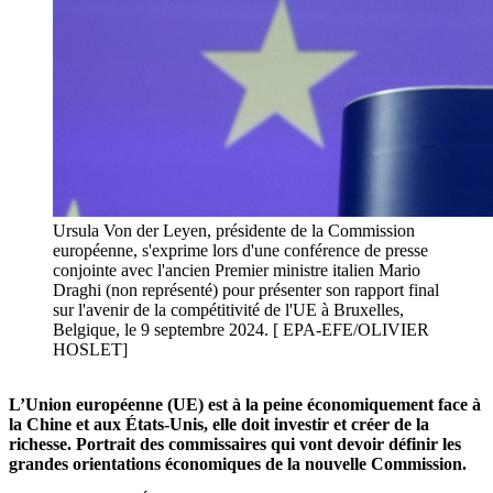
Ursula Von der Leyen, présidente de la Commission
européenne, s'exprime lors d'une conférence de presse
conjointe avec l'ancien Premier ministre italien Mario
Draghi (non représenté) pour présenter son rapport final
sur l'avenir de la compétitivité de l'UE à Bruxelles,
Belgique, le 9 septembre 2024. [ EPA-EFE/OLIVIER
HOSLET]
L’Union européenne (UE) est à la peine économiquement face à
la Chine et aux États-Unis, elle doit investir et créer de la
richesse. Portrait des commissaires qui vont devoir définir les
grandes orientations économiques de la nouvelle Commission.