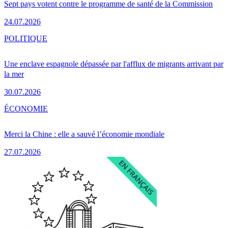
Sept pays votent contre le programme de santé de la Commission
24.07.2026
POLITIQUE
Une enclave espagnole dépassée par l'afflux de migrants arrivant par
la mer
30.07.2026
ÉCONOMIE
Merci la Chine : elle a sauvé l’économie mondiale
27.07.2026