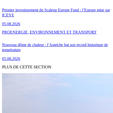
Premier investissement du Scaleup Europe Fund : l’Europe mise sur
ICEYE
05.08.2026
PRO
ENERGIE, ENVIRONNEMENT ET TRANSPORT
Nouveau dôme de chaleur : l’Autriche bat son record historique de
température
05.08.2026
PLUS DE CETTE SECTION