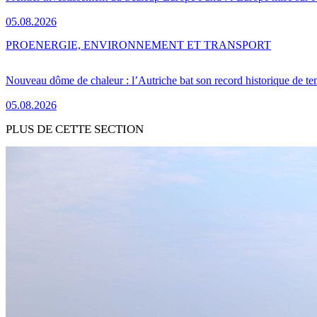
05.08.2026
PRO
ENERGIE, ENVIRONNEMENT ET TRANSPORT
Nouveau dôme de chaleur : l’Autriche bat son record historique de te
05.08.2026
PLUS DE CETTE SECTION