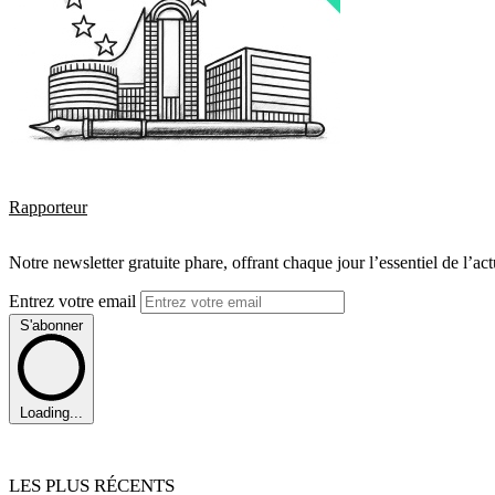
Rapporteur
Notre newsletter gratuite phare, offrant chaque jour l’essentiel de l’ac
Entrez votre email
S'abonner
Loading...
LES PLUS RÉCENTS