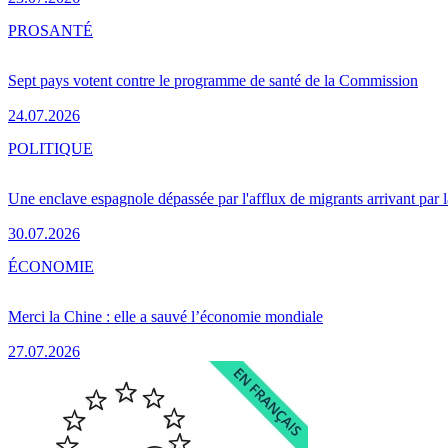
PRO
SANTÉ
Sept pays votent contre le programme de santé de la Commission
24.07.2026
POLITIQUE
Une enclave espagnole dépassée par l'afflux de migrants arrivant par 
30.07.2026
ÉCONOMIE
Merci la Chine : elle a sauvé l’économie mondiale
27.07.2026