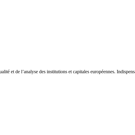
tualité et de l’analyse des institutions et capitales européennes. Indispe