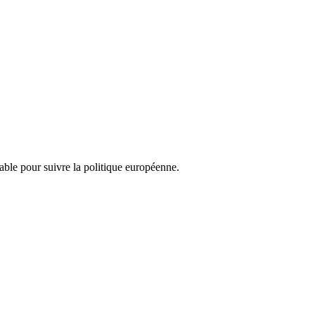
nsable pour suivre la politique européenne.