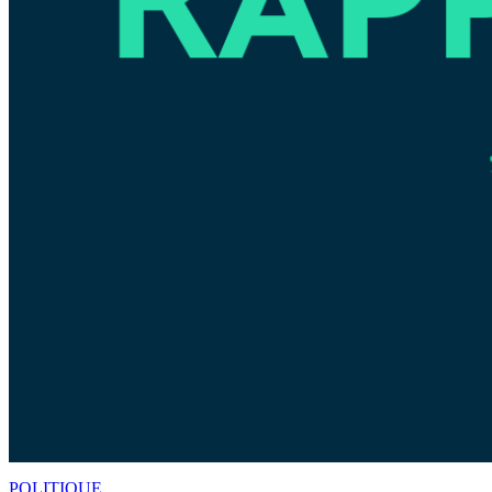
POLITIQUE