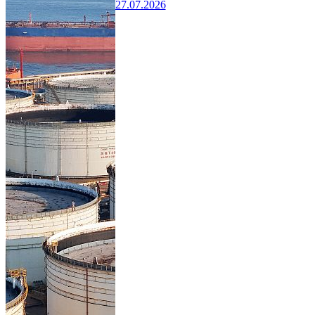
27.07.2026