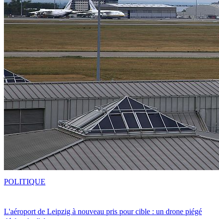
POLITIQUE
L'aéroport de Leipzig à nouveau pris pour cible : un drone piégé