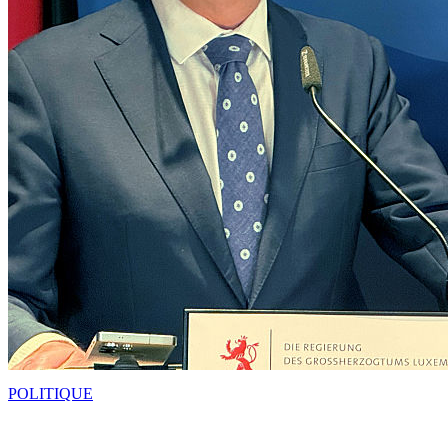
POLITIQUE