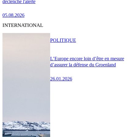
déclenche l'alerte
05.08.2026
INTERNATIONAL
POLITIQUE
L’Europe encore loin d’être en mesure
d’assurer la défense du Groenland
26.01.2026