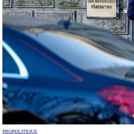
PRO
POLITIQUE