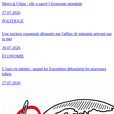
Merci la Chine : elle a sauvé l’économie mondiale
27.07.2026
POLITIQUE
Une enclave espagnole dépassée par l'afflux de migrants arrivant par
la mer
30.07.2026
ÉCONOMIE
L’euro en mèmes : quand les Européens détournent les nouveaux
billets
27.07.2026