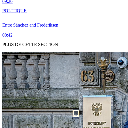
09:20
POLITIQUE
Entre Sánchez and Frederiksen
08:42
PLUS DE CETTE SECTION