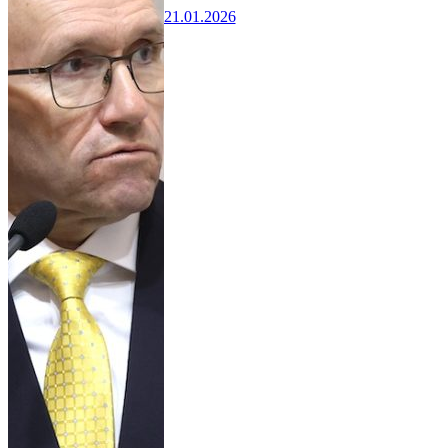
21.01.2026