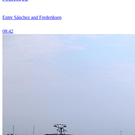
Entre Sánchez and Frederiksen
08:42