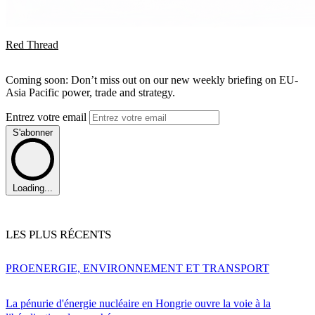
Red Thread
Coming soon: Don’t miss out on our new weekly briefing on EU-
Asia Pacific power, trade and strategy.
Entrez votre email
S'abonner
Loading...
LES PLUS RÉCENTS
PRO
ENERGIE, ENVIRONNEMENT ET TRANSPORT
La pénurie d'énergie nucléaire en Hongrie ouvre la voie à la