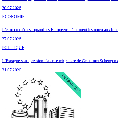
30.07.2026
ÉCONOMIE
L’euro en mèmes : quand les Européens détournent les nouveaux bille
27.07.2026
POLITIQUE
L’Espagne sous pression : la crise migratoire de Ceuta met Schengen 
31.07.2026