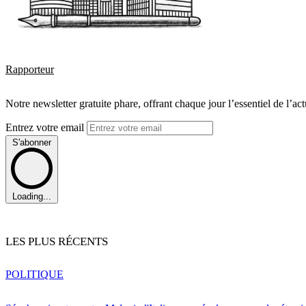
Rapporteur
Notre newsletter gratuite phare, offrant chaque jour l’essentiel de l’ac
Entrez votre email
S'abonner
Loading...
LES PLUS RÉCENTS
POLITIQUE