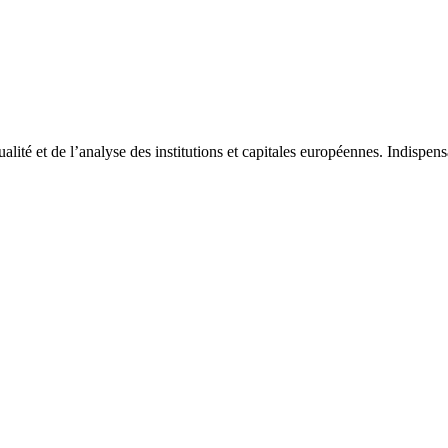
tualité et de l’analyse des institutions et capitales européennes. Indispe