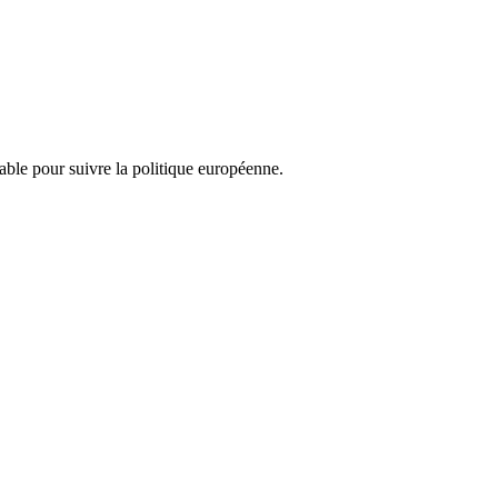
nsable pour suivre la politique européenne.