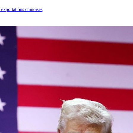
s exportations chinoises