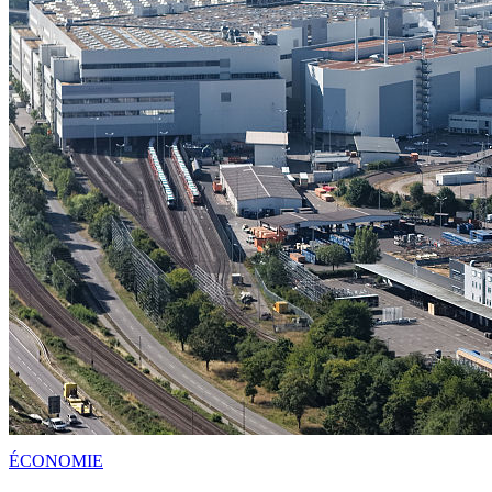
ÉCONOMIE