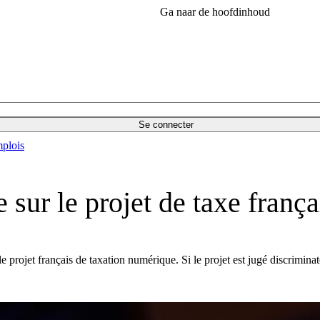
Ga naar de hoofdinhoud
Se connecter
plois
sur le projet de taxe frança
rojet français de taxation numérique. Si le projet est jugé discriminato