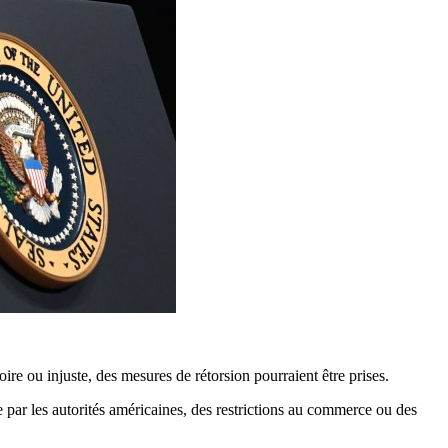
ire ou injuste, des mesures de rétorsion pourraient être prises.
re par les autorités américaines, des restrictions au commerce ou des