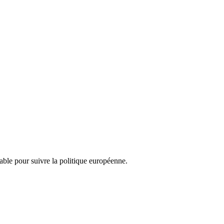
nsable pour suivre la politique européenne.