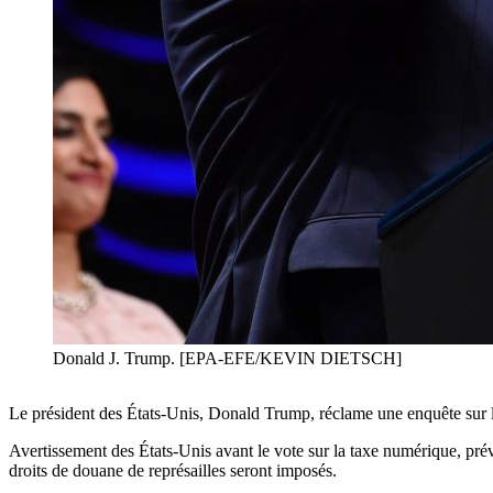
Donald J. Trump. [EPA-EFE/KEVIN DIETSCH]
Le président des États-Unis, Donald Trump, réclame une enquête sur le p
Avertissement des États-Unis avant le vote sur la taxe numérique, prévu 
droits de douane de représailles seront imposés.