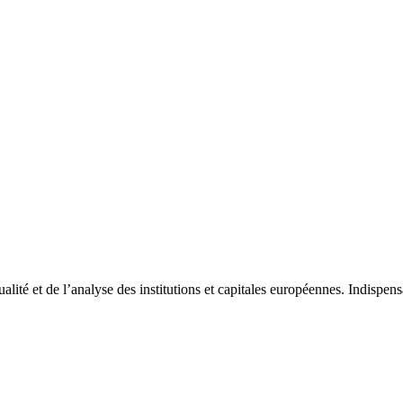
tualité et de l’analyse des institutions et capitales européennes. Indispe