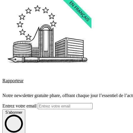
Rapporteur
Notre newsletter gratuite phare, offrant chaque jour l’essentiel de l’ac
Entrez votre email
S'abonner