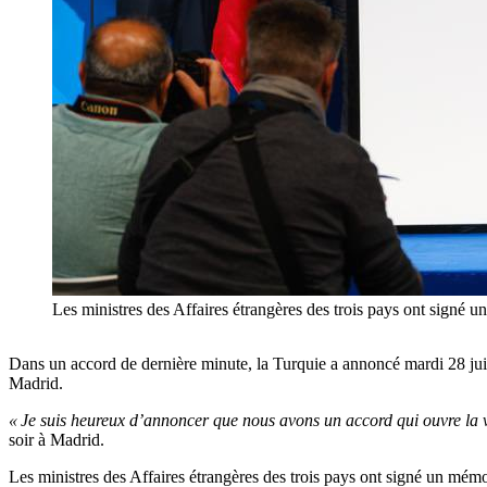
Les ministres des Affaires étrangères des trois pays ont sign
Dans un accord de dernière minute, la Turquie a annoncé mardi 28 juin
Madrid.
« Je suis heureux d’annoncer que nous avons un accord qui ouvre la 
soir à Madrid.
Les ministres des Affaires étrangères des trois pays ont signé un mé