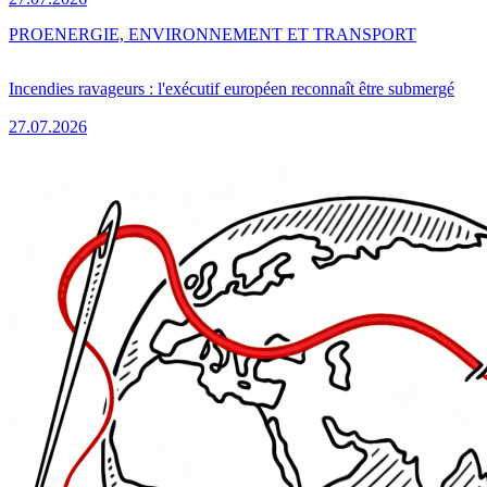
PRO
ENERGIE, ENVIRONNEMENT ET TRANSPORT
Incendies ravageurs : l'exécutif européen reconnaît être submergé
27.07.2026