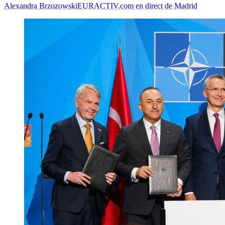
Alexandra Brzozowski
EURACTIV.com en direct de Madrid