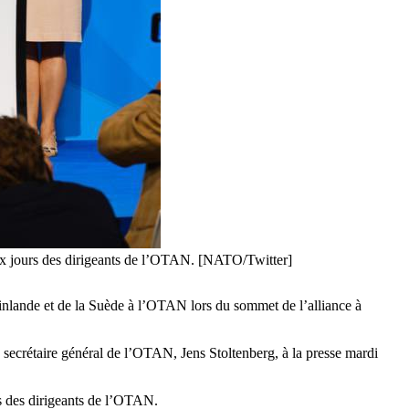
eux jours des dirigeants de l’OTAN. [NATO/Twitter]
Finlande et de la Suède à l’OTAN lors du sommet de l’alliance à
le secrétaire général de l’OTAN, Jens Stoltenberg, à la presse mardi
s des dirigeants de l’OTAN.