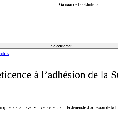
Ga naar de hoofdinhoud
Se connecter
plois
icence à l’adhésion de la S
 qu’elle allait lever son veto et soutenir la demande d’adhésion de la 