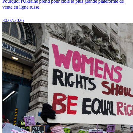
Pourquoi l'Ukraine prend pour cible la plus grande plateforme de
vente en ligne russe
30.07.2026