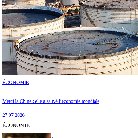
ÉCONOMIE
Merci la Chine : elle a sauvé l’économie mondiale
27.07.2026
ÉCONOMIE