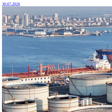
30.07.2026