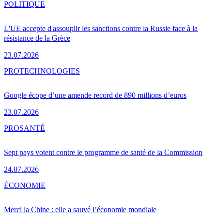
POLITIQUE
L'UE accepte d'assouplir les sanctions contre la Russie face à la
résistance de la Grèce
23.07.2026
PRO
TECHNOLOGIES
Google écope d’une amende record de 890 millions d’euros
23.07.2026
PRO
SANTÉ
Sept pays votent contre le programme de santé de la Commission
24.07.2026
ÉCONOMIE
Merci la Chine : elle a sauvé l’économie mondiale