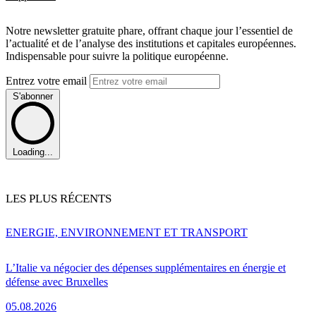
Notre newsletter gratuite phare, offrant chaque jour l’essentiel de
l’actualité et de l’analyse des institutions et capitales européennes.
Indispensable pour suivre la politique européenne.
Entrez votre email
S'abonner
Loading...
LES PLUS RÉCENTS
ENERGIE, ENVIRONNEMENT ET TRANSPORT
L’Italie va négocier des dépenses supplémentaires en énergie et
défense avec Bruxelles
05.08.2026