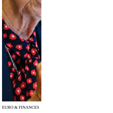
EURO & FINANCES