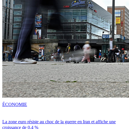
ÉCONOMIE
La zone euro résiste au choc de la guerre en Iran et affiche une
croissance de 0,4 %