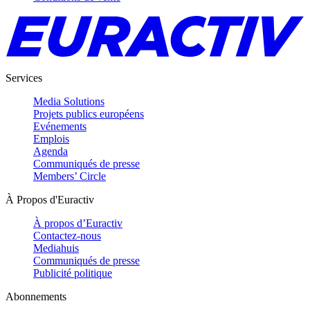
Services
Media Solutions
Projets publics européens
Evénements
Emplois
Agenda
Communiqués de presse
Members’ Circle
À Propos d'Euractiv
À propos d’Euractiv
Contactez-nous
Mediahuis
Communiqués de presse
Publicité politique
Abonnements