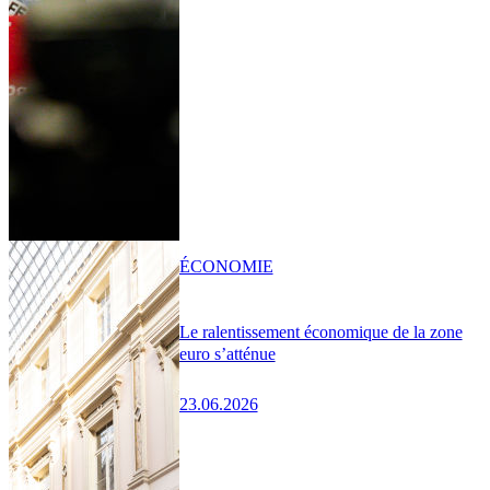
ÉCONOMIE
Le ralentissement économique de la zone
euro s’atténue
23.06.2026