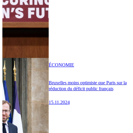
ÉCONOMIE
Bruxelles moins optimiste que Paris sur la
réduction du déficit public français
15.11.2024