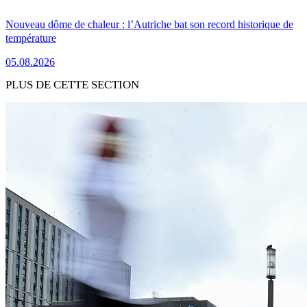
Nouveau dôme de chaleur : l’Autriche bat son record historique de
température
05.08.2026
PLUS DE CETTE SECTION