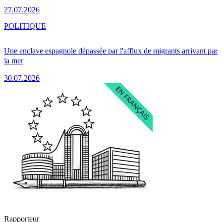
27.07.2026
POLITIQUE
Une enclave espagnole dépassée par l'afflux de migrants arrivant par
la mer
30.07.2026
Rapporteur