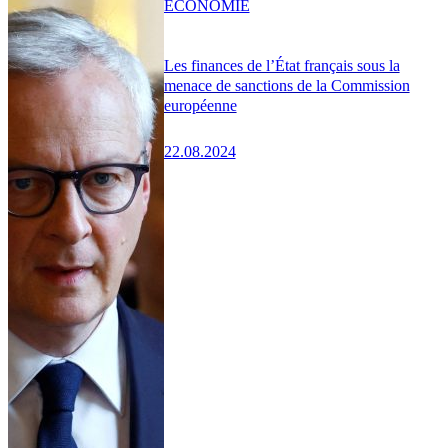
ÉCONOMIE
Les finances de l’État français sous la
menace de sanctions de la Commission
européenne
22.08.2024