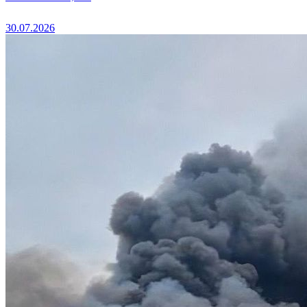
30.07.2026