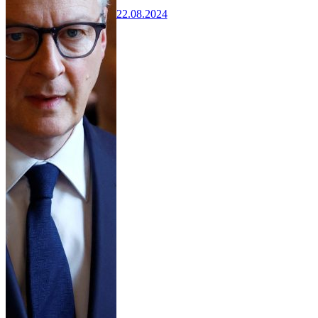
22.08.2024