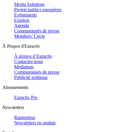
Media Solutions
Projets publics européens
Evénements
Emplois
Agenda
Communiqués de presse
Members’ Circle
À Propos d'Euractiv
À propos d’Euractiv
Contactez-nous
Mediahuis
Communiqués de presse
Publicité politique
Abonnements
Euractiv Pro
Newsletters
Rapporteur
Newsletters en anglais