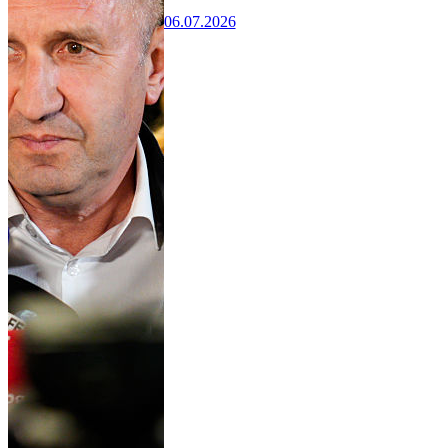
06.07.2026