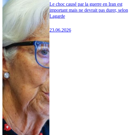
Le choc causé par la guerre en Iran est
important mais ne devrait pas durer, selon
Lagarde
23.06.2026