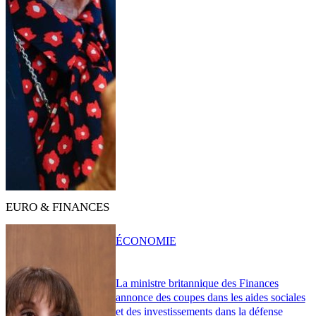
EURO & FINANCES
ÉCONOMIE
La ministre britannique des Finances
annonce des coupes dans les aides sociales
et des investissements dans la défense