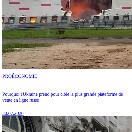
PRO
ÉCONOMIE
Pourquoi l'Ukraine prend pour cible la plus grande plateforme de
vente en ligne russe
30.07.2026