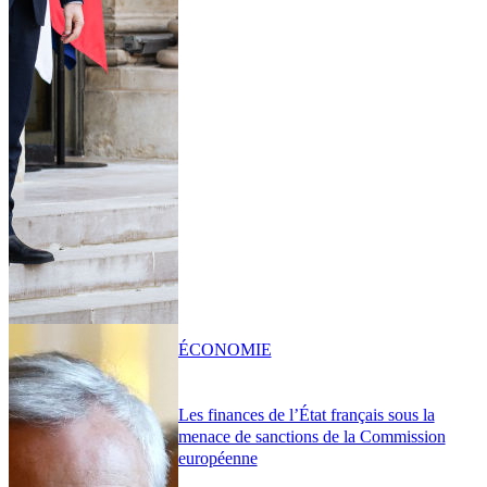
ÉCONOMIE
Les finances de l’État français sous la
menace de sanctions de la Commission
européenne