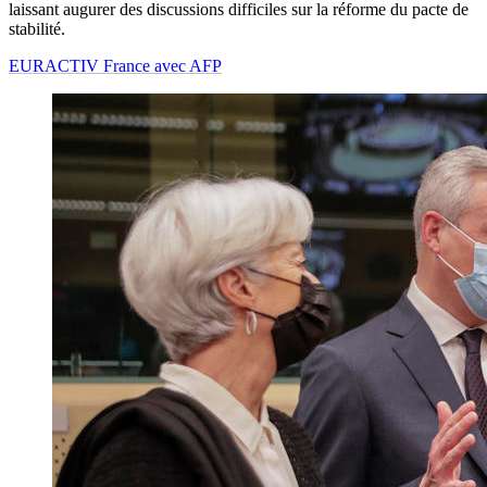
laissant augurer des discussions difficiles sur la réforme du pacte de
stabilité.
EURACTIV France avec AFP