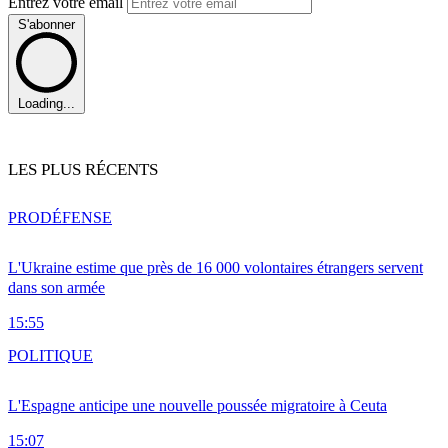
Entrez votre email
S'abonner
Loading...
LES PLUS RÉCENTS
PRO
DÉFENSE
L'Ukraine estime que près de 16 000 volontaires étrangers servent
dans son armée
15:55
POLITIQUE
L'Espagne anticipe une nouvelle poussée migratoire à Ceuta
15:07