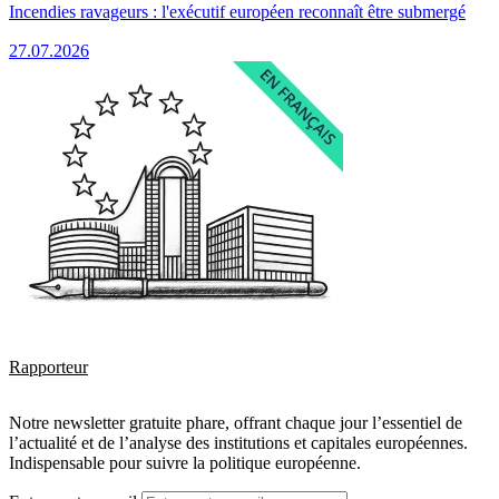
Incendies ravageurs : l'exécutif européen reconnaît être submergé
27.07.2026
Rapporteur
Notre newsletter gratuite phare, offrant chaque jour l’essentiel de
l’actualité et de l’analyse des institutions et capitales européennes.
Indispensable pour suivre la politique européenne.