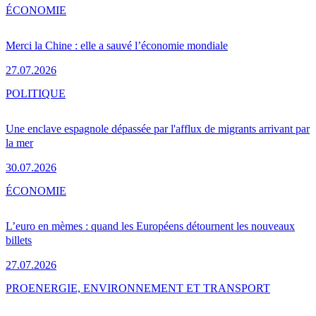
ÉCONOMIE
Merci la Chine : elle a sauvé l’économie mondiale
27.07.2026
POLITIQUE
Une enclave espagnole dépassée par l'afflux de migrants arrivant par
la mer
30.07.2026
ÉCONOMIE
L’euro en mèmes : quand les Européens détournent les nouveaux
billets
27.07.2026
PRO
ENERGIE, ENVIRONNEMENT ET TRANSPORT