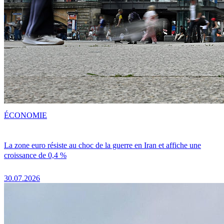
ÉCONOMIE
La zone euro résiste au choc de la guerre en Iran et affiche une
croissance de 0,4 %
30.07.2026