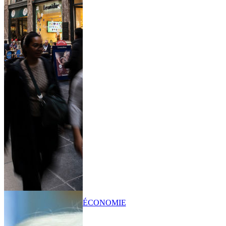
ÉCONOMIE