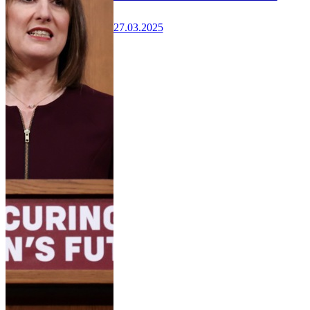
27.03.2025