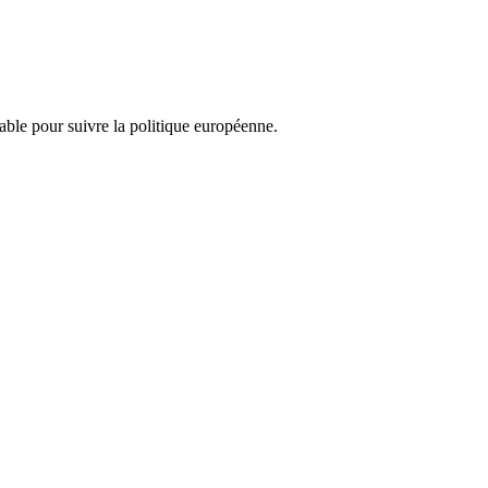
nsable pour suivre la politique européenne.