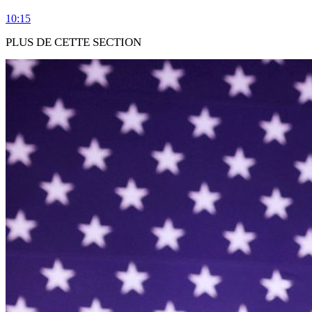
10:15
PLUS DE CETTE SECTION