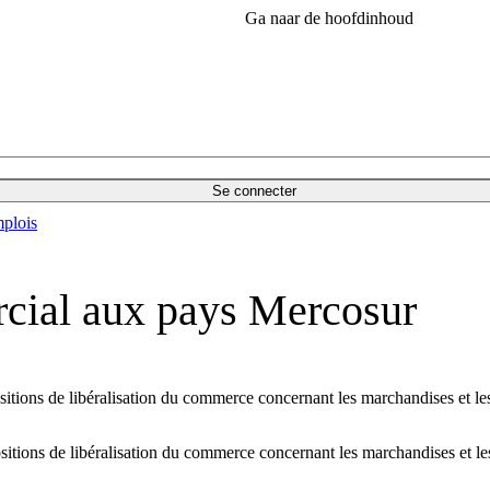
Ga naar de hoofdinhoud
Se connecter
plois
cial aux pays Mercosur
tions de libéralisation du commerce concernant les marchandises et les
tions de libéralisation du commerce concernant les marchandises et le