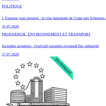
POLITIQUE
L’Espagne sous pression : la crise migratoire de Ceuta met Schengen 
31.07.2026
PRO
ENERGIE, ENVIRONNEMENT ET TRANSPORT
Incendies ravageurs : l'exécutif européen reconnaît être submergé
27.07.2026