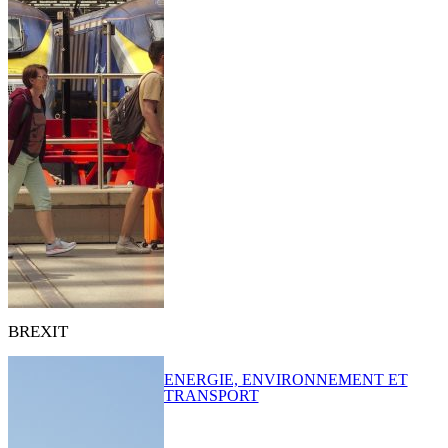
BREXIT
ENERGIE, ENVIRONNEMENT ET
TRANSPORT