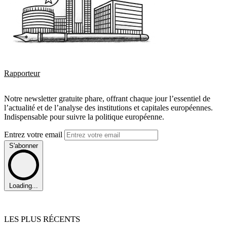
Rapporteur
Notre newsletter gratuite phare, offrant chaque jour l’essentiel de
l’actualité et de l’analyse des institutions et capitales européennes.
Indispensable pour suivre la politique européenne.
Entrez votre email
S'abonner
Loading...
LES PLUS RÉCENTS