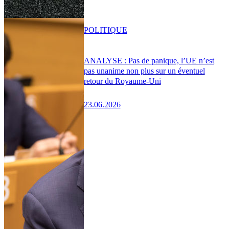
POLITIQUE
ANALYSE : Pas de panique, l’UE n’est
pas unanime non plus sur un éventuel
retour du Royaume-Uni
23.06.2026