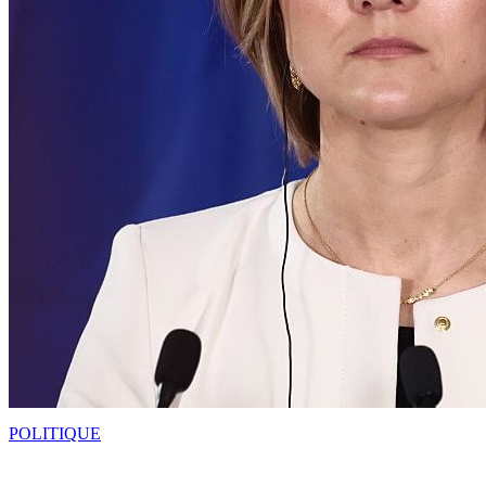
POLITIQUE