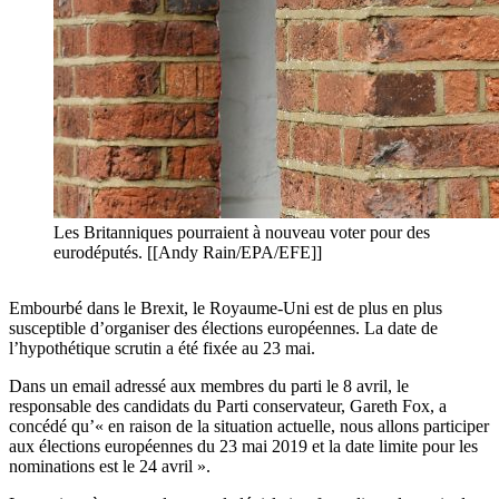
Les Britanniques pourraient à nouveau voter pour des
eurodéputés. [[Andy Rain/EPA/EFE]]
Embourbé dans le Brexit, le Royaume-Uni est de plus en plus
susceptible d’organiser des élections européennes. La date de
l’hypothétique scrutin a été fixée au 23 mai.
Dans un email adressé aux membres du parti le 8 avril, le
responsable des candidats du Parti conservateur, Gareth Fox, a
concédé qu’« en raison de la situation actuelle, nous allons participer
aux élections européennes du 23 mai 2019 et la date limite pour les
nominations est le 24 avril ».