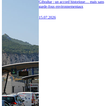
Gibraltar : un accord historique… mais sans
garde-fous environnementaux
15.07.2026