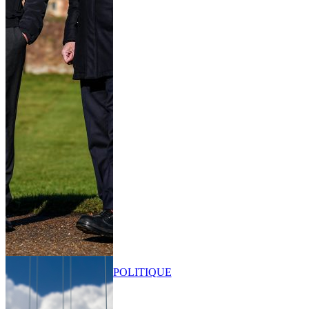
POLITIQUE