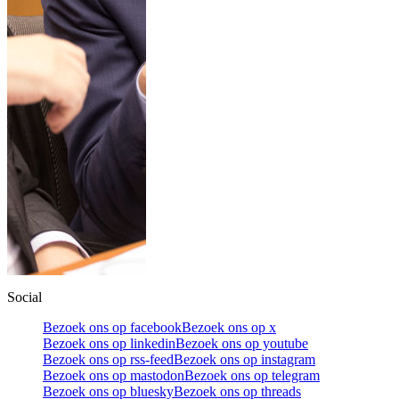
Social
Bezoek ons op facebook
Bezoek ons op x
Bezoek ons op linkedin
Bezoek ons op youtube
Bezoek ons op rss-feed
Bezoek ons op instagram
Bezoek ons op mastodon
Bezoek ons op telegram
Bezoek ons op bluesky
Bezoek ons op threads