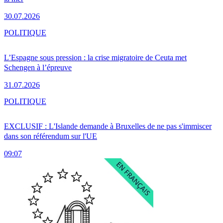
30.07.2026
POLITIQUE
L’Espagne sous pression : la crise migratoire de Ceuta met
Schengen à l’épreuve
31.07.2026
POLITIQUE
EXCLUSIF : L'Islande demande à Bruxelles de ne pas s'immiscer
dans son référendum sur l'UE
09:07