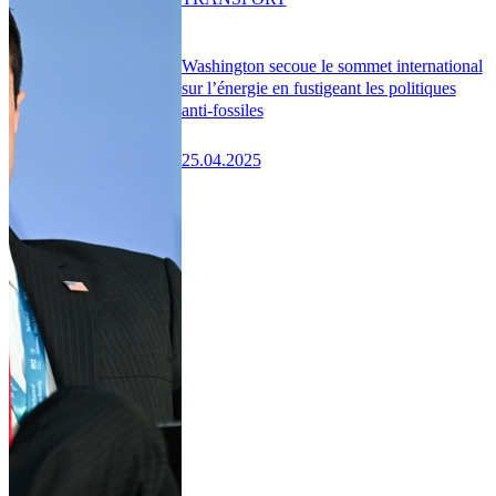
Washington secoue le sommet international
sur l’énergie en fustigeant les politiques
anti-fossiles
25.04.2025