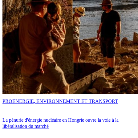
PRO
ENERGIE, ENVIRONNEMENT ET TRANSPORT
La pénurie d'énergie nucléaire en Hongrie ouvre la voie à la
libéralisation du marché