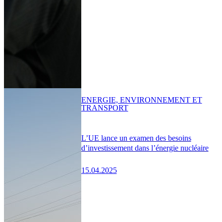
ENERGIE, ENVIRONNEMENT ET
TRANSPORT
L’UE lance un examen des besoins
d’investissement dans l’énergie nucléaire
15.04.2025