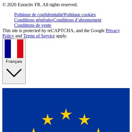
©
2026
Euractiv FR. All rights reserved.
Politique de confidentialité
Politique cookies
Conditions générales
Conditions d’abonnement
Conditions de vente
This site is protected by reCAPTCHA, and the Google
Privacy
Policy
and
Terms of Service
apply.
Français