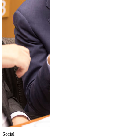
Social