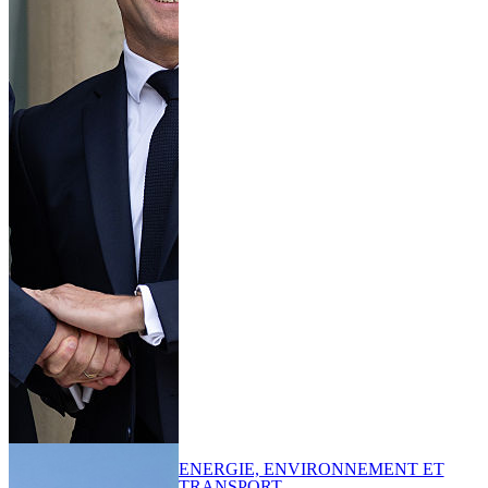
ENERGIE, ENVIRONNEMENT ET
TRANSPORT