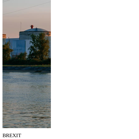
BREXIT