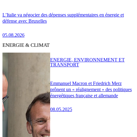
L’Italie va négocier des dépenses supplémentaires en énergie et
défense avec Bruxelles
05.08.2026
ENERGIE & CLIMAT
ENERGIE, ENVIRONNEMENT ET
TRANSPORT
Emmanuel Macron et Friedrich Merz
prônent un « réalignement » des politiques
énergétiques française et allemande
08.05.2025