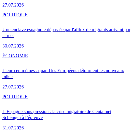
27.07.2026
POLITIQUE
Une enclave espagnole dépassée par l'afflux de migrants arrivant par
la mer
30.07.2026
ÉCONOMIE
L’euro en mèmes : quand les Européens détournent les nouveaux
billets
27.07.2026
POLITIQUE
L’Espagne sous pression : la crise migratoire de Ceuta met
Schengen à l’épreuve
31.07.2026