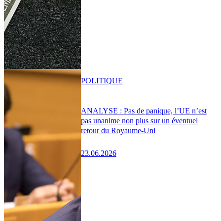
POLITIQUE
ANALYSE : Pas de panique, l’UE n’est
pas unanime non plus sur un éventuel
retour du Royaume-Uni
23.06.2026