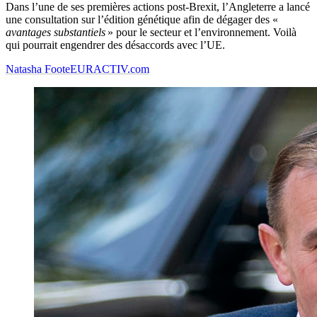
Dans l’une de ses premières actions post-Brexit, l’Angleterre a lancé
une consultation sur l’édition génétique afin de dégager des «
avantages substantiels
» pour le secteur et l’environnement. Voilà
qui pourrait engendrer des désaccords avec l’UE.
Natasha Foote
EURACTIV.com