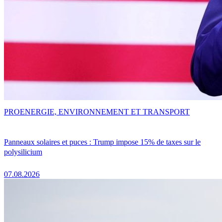
PRO
ENERGIE, ENVIRONNEMENT ET TRANSPORT
Panneaux solaires et puces : Trump impose 15% de taxes sur le
polysilicium
07.08.2026