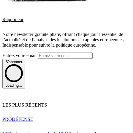
Rapporteur
Notre newsletter gratuite phare, offrant chaque jour l’essentiel de
l’actualité et de l’analyse des institutions et capitales européennes.
Indispensable pour suivre la politique européenne.
Entrez votre email
S'abonner
Loading...
LES PLUS RÉCENTS
PRO
DÉFENSE