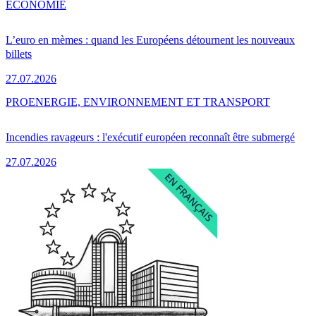
ÉCONOMIE
L’euro en mèmes : quand les Européens détournent les nouveaux
billets
27.07.2026
PRO
ENERGIE, ENVIRONNEMENT ET TRANSPORT
Incendies ravageurs : l'exécutif européen reconnaît être submergé
27.07.2026