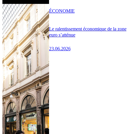
ÉCONOMIE
Le ralentissement économique de la zone
euro s’atténue
23.06.2026