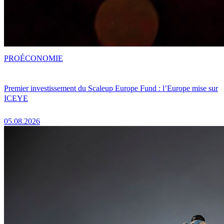
PRO
ÉCONOMIE
Premier investissement du Scaleup Europe Fund : l’Europe mise sur
ICEYE
05.08.2026