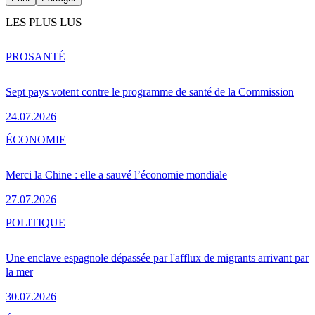
LES PLUS LUS
PRO
SANTÉ
Sept pays votent contre le programme de santé de la Commission
24.07.2026
ÉCONOMIE
Merci la Chine : elle a sauvé l’économie mondiale
27.07.2026
POLITIQUE
Une enclave espagnole dépassée par l'afflux de migrants arrivant par
la mer
30.07.2026