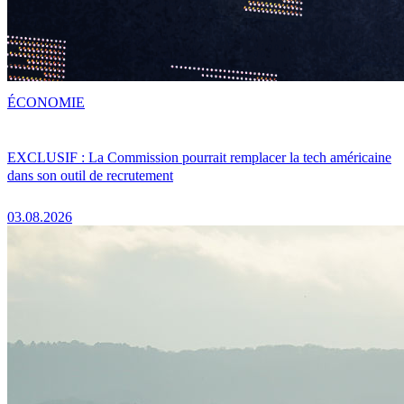
ÉCONOMIE
EXCLUSIF : La Commission pourrait remplacer la tech américaine
dans son outil de recrutement
03.08.2026