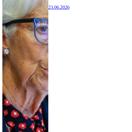
23.06.2026