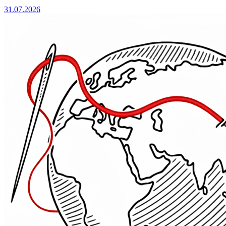
31.07.2026