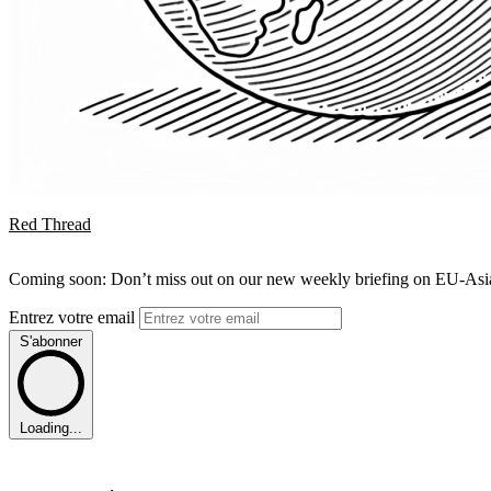
Red Thread
Coming soon: Don’t miss out on our new weekly briefing on EU-Asia 
Entrez votre email
S'abonner
Loading...