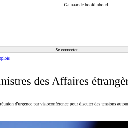
Ga naar de hoofdinhoud
Se connecter
plois
nistres des Affaires étrangè
 réunion d'urgence par visioconférence pour discuter des tensions autour 