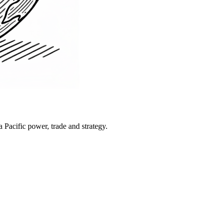
Pacific power, trade and strategy.