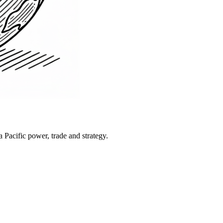
Pacific power, trade and strategy.