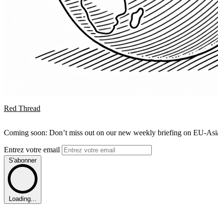
Red Thread
Coming soon: Don’t miss out on our new weekly briefing on EU-Asia 
Entrez votre email
S'abonner
Loading...