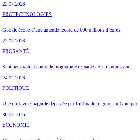
23.07.2026
PRO
TECHNOLOGIES
Google écope d’une amende record de 890 millions d’euros
23.07.2026
PRO
SANTÉ
Sept pays votent contre le programme de santé de la Commission
24.07.2026
POLITIQUE
Une enclave espagnole dépassée par l'afflux de migrants arrivant par 
30.07.2026
ÉCONOMIE