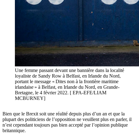
Une femme passant devant une bannière dans la localité
loyaliste de Sandy Row à Belfast, en Irlande du Nord,
portant le message « Dites non à la frontière maritime
irlandaise » à Belfast, en Irlande du Nord, en Grande-
Bretagne, le 4 février 2022. [ EPA-EFE/LIAM
MCBURNEY]
Bien que le Brexit soit une réalité depuis plus d’un an et que la
plupart des politiciens de l’opposition ne veuillent plus en parler, il
n’est cependant toujours pas bien accepté par l’opinion publique
britannique.