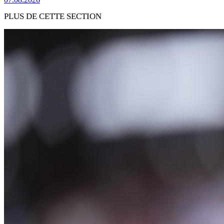
PLUS DE CETTE SECTION