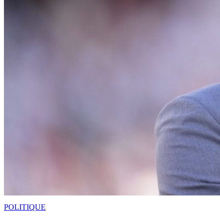
POLITIQUE