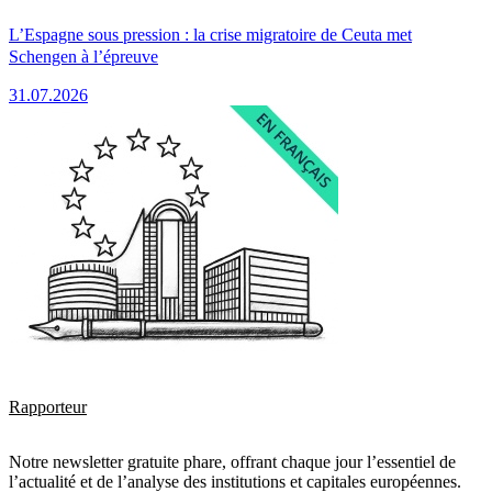
L’Espagne sous pression : la crise migratoire de Ceuta met
Schengen à l’épreuve
31.07.2026
Rapporteur
Notre newsletter gratuite phare, offrant chaque jour l’essentiel de
l’actualité et de l’analyse des institutions et capitales européennes.