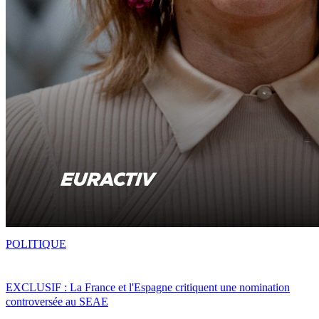
POLITIQUE
EXCLUSIF : La France et l'Espagne critiquent une nomination
controversée au SEAE