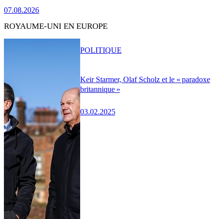
07.08.2026
ROYAUME-UNI EN EUROPE
POLITIQUE
Keir Starmer, Olaf Scholz et le « paradoxe
britannique »
03.02.2025