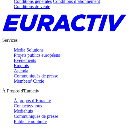
Conditions générales
Conditions d’abonnement
Conditions de vente
Services
Media Solutions
Projets publics européens
Evénements
Emplois
Agenda
Communiqués de presse
Members’ Circle
À Propos d'Euractiv
À propos d’Euractiv
Contactez-nous
Mediahuis
Communiqués de presse
Publicité politique