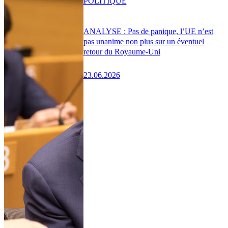
POLITIQUE
ANALYSE : Pas de panique, l’UE n’est
pas unanime non plus sur un éventuel
retour du Royaume-Uni
23.06.2026