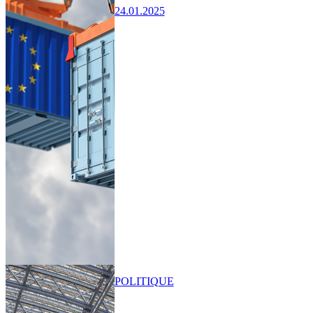
24.01.2025
POLITIQUE