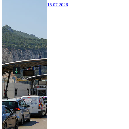
15.07.2026