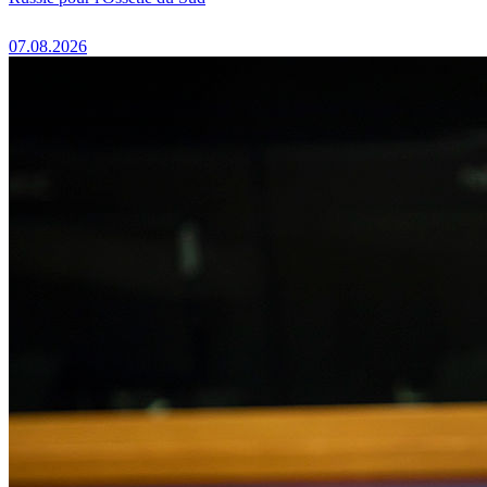
07.08.2026