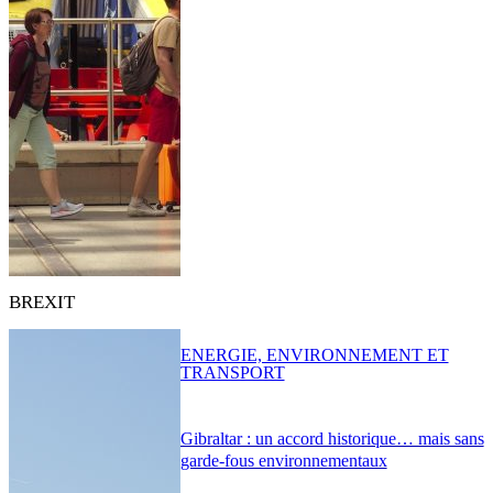
BREXIT
ENERGIE, ENVIRONNEMENT ET
TRANSPORT
Gibraltar : un accord historique… mais sans
garde-fous environnementaux