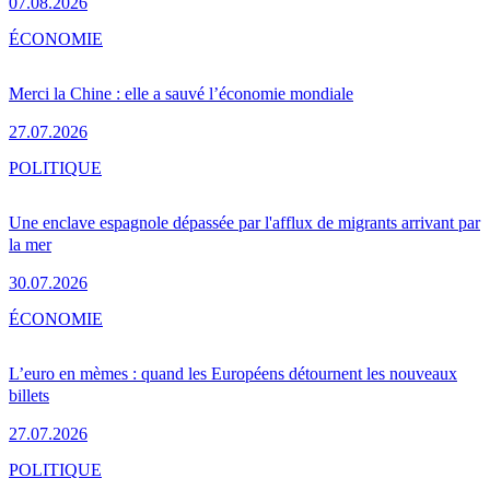
07.08.2026
ÉCONOMIE
Merci la Chine : elle a sauvé l’économie mondiale
27.07.2026
POLITIQUE
Une enclave espagnole dépassée par l'afflux de migrants arrivant par
la mer
30.07.2026
ÉCONOMIE
L’euro en mèmes : quand les Européens détournent les nouveaux
billets
27.07.2026
POLITIQUE