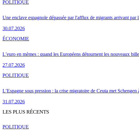
POLITIQUE
Une enclave espagnole dépassée par l'afflux de migrants arrivant par 
30.07.2026
ÉCONOMIE
L’euro en mèmes : quand les Européens détournent les nouveaux bille
27.07.2026
POLITIQUE
L’Espagne sous pression : la crise migratoire de Ceuta met Schengen 
31.07.2026
LES PLUS RÉCENTS
POLITIQUE