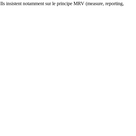
 Ils insistent notamment sur le principe MRV (measure, reporting,