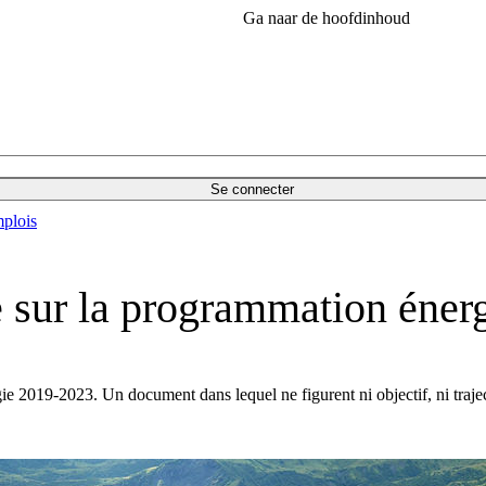
Ga naar de hoofdinhoud
Se connecter
plois
 sur la programmation énerg
e 2019-2023. Un document dans lequel ne figurent ni objectif, ni traje