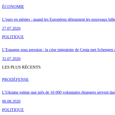
ÉCONOMIE
L’euro en mèmes : quand les Européens détournent les nouveaux bille
27.07.2026
POLITIQUE
L’Espagne sous pression : la crise migratoire de Ceuta met Schengen 
31.07.2026
LES PLUS RÉCENTS
PRO
DÉFENSE
L'Ukraine estime que près de 16 000 volontaires étrangers servent da
06.08.2026
POLITIQUE