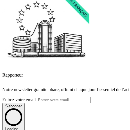
Rapporteur
Notre newsletter gratuite phare, offrant chaque jour l’essentiel de l’ac
Entrez votre email
S'abonner
Loading...