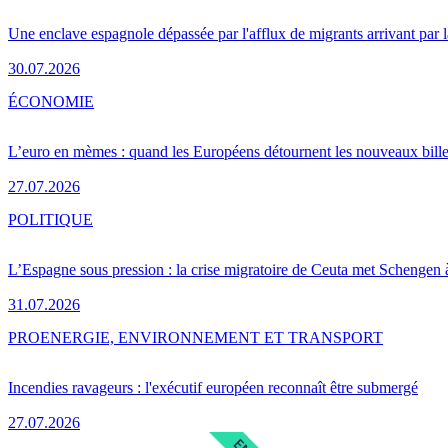
Une enclave espagnole dépassée par l'afflux de migrants arrivant par 
30.07.2026
ÉCONOMIE
L’euro en mèmes : quand les Européens détournent les nouveaux bille
27.07.2026
POLITIQUE
L’Espagne sous pression : la crise migratoire de Ceuta met Schengen 
31.07.2026
PRO
ENERGIE, ENVIRONNEMENT ET TRANSPORT
Incendies ravageurs : l'exécutif européen reconnaît être submergé
27.07.2026