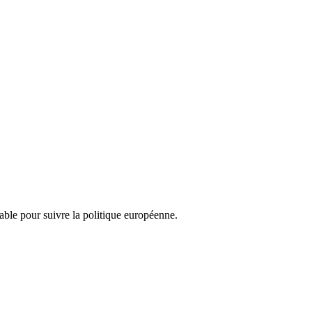
nsable pour suivre la politique européenne.