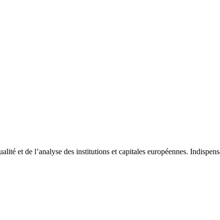
tualité et de l’analyse des institutions et capitales européennes. Indispe