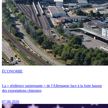
ÉCONOMIE
La « résilience surprenante » de l'Allemagne face à la forte hausse
des exportations chinoises
07.08.2026