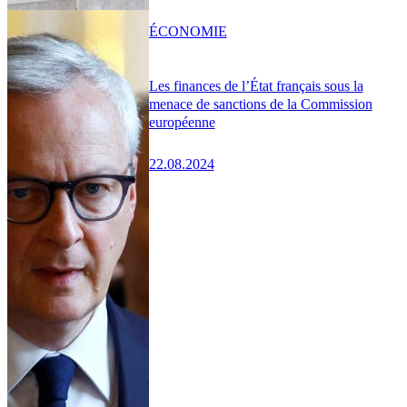
ÉCONOMIE
Les finances de l’État français sous la
menace de sanctions de la Commission
européenne
22.08.2024