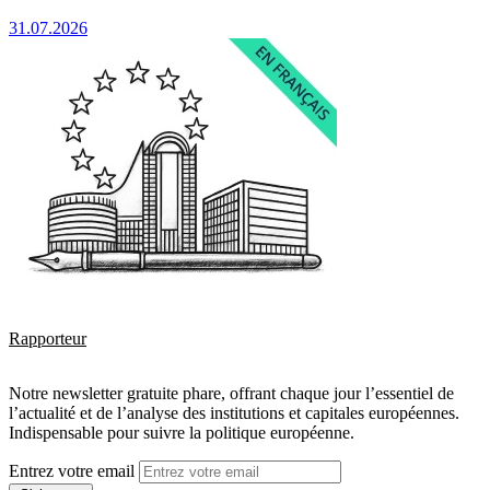
31.07.2026
Rapporteur
Notre newsletter gratuite phare, offrant chaque jour l’essentiel de
l’actualité et de l’analyse des institutions et capitales européennes.
Indispensable pour suivre la politique européenne.
Entrez votre email