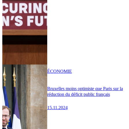
ÉCONOMIE
Bruxelles moins optimiste que Paris sur la
réduction du déficit public français
15.11.2024