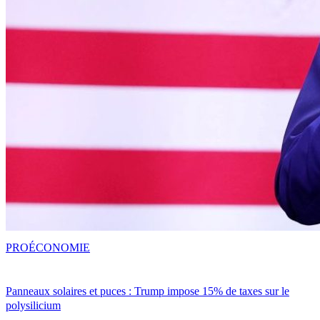
PRO
ÉCONOMIE
Panneaux solaires et puces : Trump impose 15% de taxes sur le
polysilicium