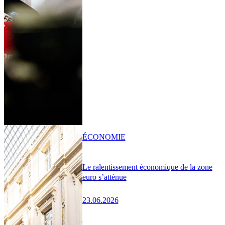
ÉCONOMIE
Le ralentissement économique de la zone
euro s’atténue
23.06.2026