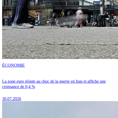
ÉCONOMIE
La zone euro résiste au choc de la guerre en Iran et affiche une
croissance de 0,4 %
30.07.2026