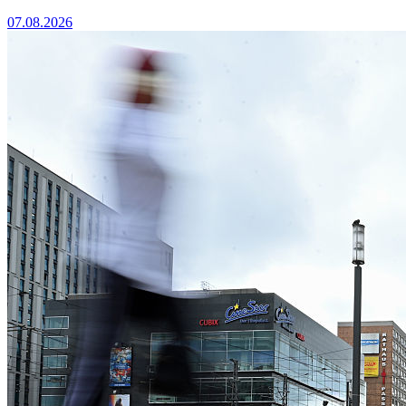
07.08.2026