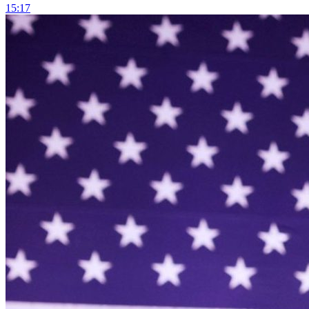
15:17