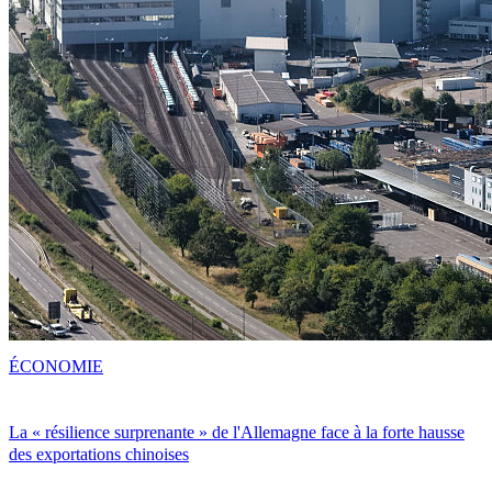
ÉCONOMIE
La « résilience surprenante » de l'Allemagne face à la forte hausse
des exportations chinoises