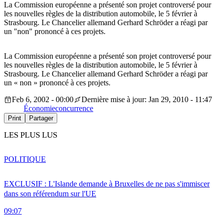
La Commission européenne a présenté son projet controversé pour
les nouvelles règles de la distribution automobile, le 5 février à
Strasbourg. Le Chancelier allemand Gerhard Schröder a réagi par
un "non" prononcé à ces projets.
La Commission européenne a présenté son projet controversé pour
les nouvelles règles de la distribution automobile, le 5 février à
Strasbourg. Le Chancelier allemand Gerhard Schröder a réagi par
un « non » prononcé à ces projets.
Feb 6, 2002 - 00:00
Dernière mise à jour: Jan 29, 2010 - 11:47
Économie
concurrence
Print
Partager
LES PLUS LUS
POLITIQUE
EXCLUSIF : L'Islande demande à Bruxelles de ne pas s'immiscer
dans son référendum sur l'UE
09:07