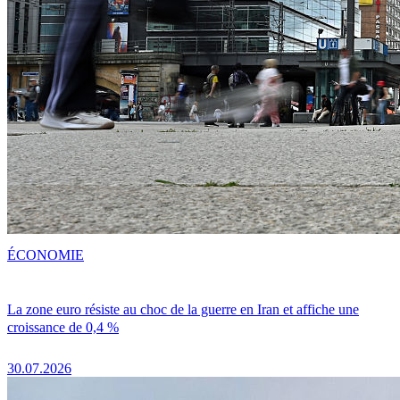
ÉCONOMIE
La zone euro résiste au choc de la guerre en Iran et affiche une
croissance de 0,4 %
30.07.2026