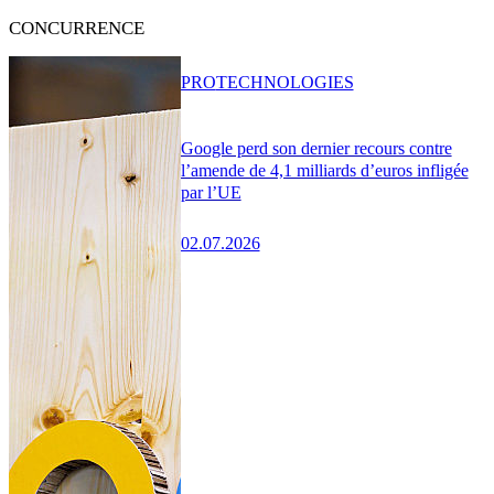
CONCURRENCE
PRO
TECHNOLOGIES
Google perd son dernier recours contre
l’amende de 4,1 milliards d’euros infligée
par l’UE
02.07.2026