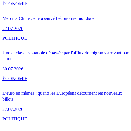
ÉCONOMIE
Merci la Chine : elle a sauvé l’économie mondiale
27.07.2026
POLITIQUE
Une enclave espagnole dépassée par l'afflux de migrants arrivant par
la mer
30.07.2026
ÉCONOMIE
L’euro en mèmes : quand les Européens détournent les nouveaux
billets
27.07.2026
POLITIQUE