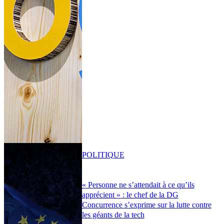
POLITIQUE
« Personne ne s’attendait à ce qu’ils
apprécient » : le chef de la DG
Concurrence s’exprime sur la lutte contre
les géants de la tech