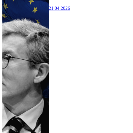
21.04.2026