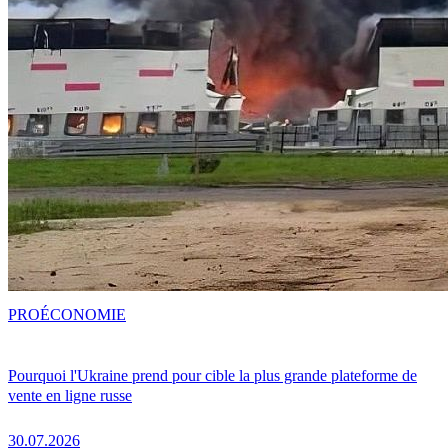
PRO
ÉCONOMIE
Pourquoi l'Ukraine prend pour cible la plus grande plateforme de
vente en ligne russe
30.07.2026