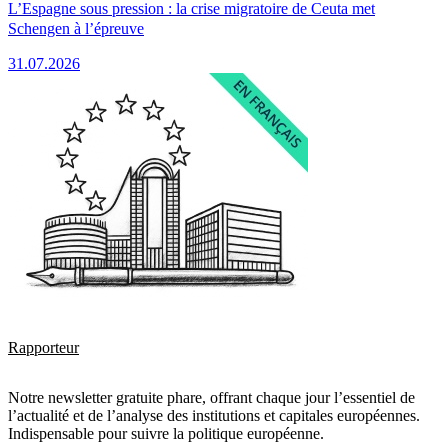
L’Espagne sous pression : la crise migratoire de Ceuta met
Schengen à l’épreuve
31.07.2026
Rapporteur
Notre newsletter gratuite phare, offrant chaque jour l’essentiel de
l’actualité et de l’analyse des institutions et capitales européennes.
Indispensable pour suivre la politique européenne.