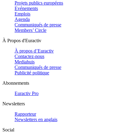
Projets publics européens
Evénements
Emplois
Agenda
Communiqués de presse
Members’ Circle
À Propos d'Euractiv
À propos d’Euractiv
Contactez-nous
Mediahuis
Communiqués de presse
Publicité politique
Abonnements
Euractiv Pro
Newsletters
Rapporteur
Newsletters en anglais
Social