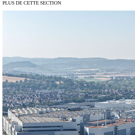
PLUS DE CETTE SECTION