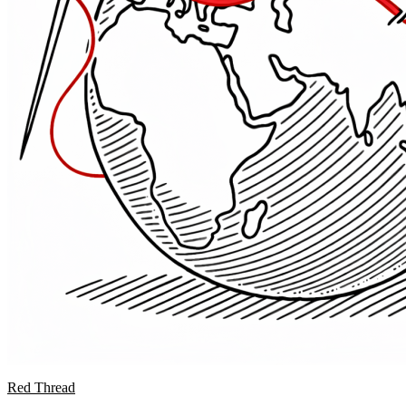
Red Thread