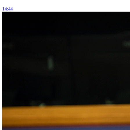
14:44