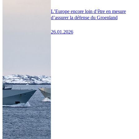
L’Europe encore loin d’être en mesure
d’assurer la défense du Groenland
26.01.2026