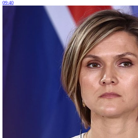
09:40