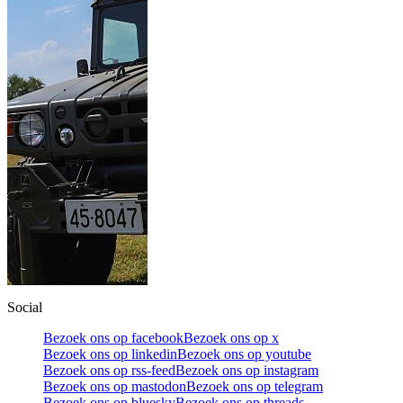
Social
Bezoek ons op facebook
Bezoek ons op x
Bezoek ons op linkedin
Bezoek ons op youtube
Bezoek ons op rss-feed
Bezoek ons op instagram
Bezoek ons op mastodon
Bezoek ons op telegram
Bezoek ons op bluesky
Bezoek ons op threads