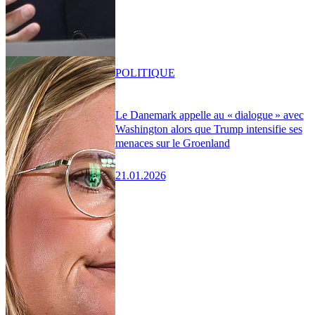
POLITIQUE
Le Danemark appelle au « dialogue » avec
Washington alors que Trump intensifie ses
menaces sur le Groenland
21.01.2026