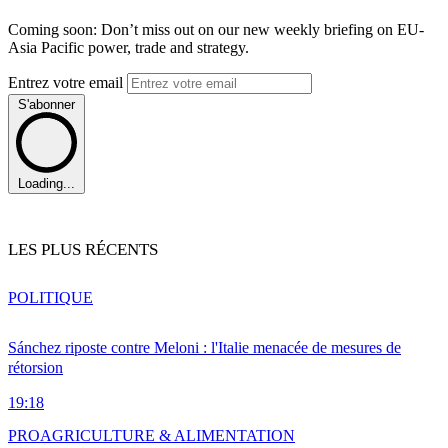
Coming soon: Don’t miss out on our new weekly briefing on EU-
Asia Pacific power, trade and strategy.
Entrez votre email
S'abonner
Loading...
LES PLUS RÉCENTS
POLITIQUE
Sánchez riposte contre Meloni : l'Italie menacée de mesures de
rétorsion
19:18
PRO
AGRICULTURE & ALIMENTATION