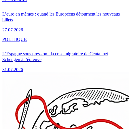
L’euro en mèmes : quand les Européens détournent les nouveaux
billets
27.07.2026
POLITIQUE
L’Espagne sous pression : la crise migratoire de Ceuta met
Schengen à l’épreuve
31.07.2026