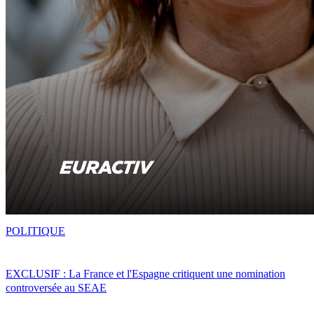
POLITIQUE
EXCLUSIF : La France et l'Espagne critiquent une nomination
controversée au SEAE