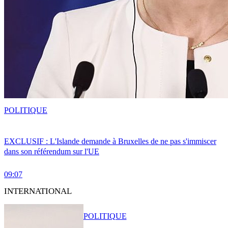
POLITIQUE
EXCLUSIF : L'Islande demande à Bruxelles de ne pas s'immiscer
dans son référendum sur l'UE
09:07
INTERNATIONAL
POLITIQUE