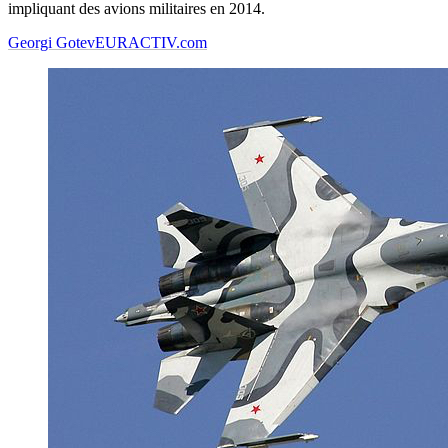
impliquant des avions militaires en 2014.
Georgi Gotev
EURACTIV.com