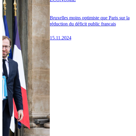
Bruxelles moins optimiste que Paris sur la
réduction du déficit public français
15.11.2024