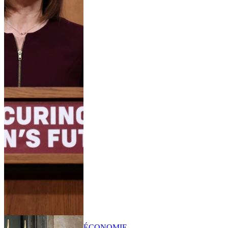
ÉCONOMIE