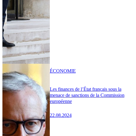
ÉCONOMIE
Les finances de l’État français sous la
menace de sanctions de la Commission
européenne
22.08.2024