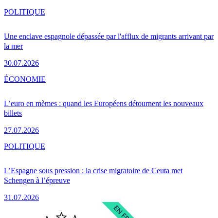
POLITIQUE
Une enclave espagnole dépassée par l'afflux de migrants arrivant par
la mer
30.07.2026
ÉCONOMIE
L’euro en mèmes : quand les Européens détournent les nouveaux
billets
27.07.2026
POLITIQUE
L’Espagne sous pression : la crise migratoire de Ceuta met
Schengen à l’épreuve
31.07.2026