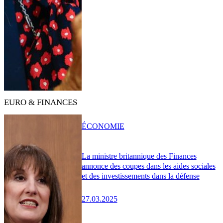
EURO & FINANCES
ÉCONOMIE
La ministre britannique des Finances
annonce des coupes dans les aides sociales
et des investissements dans la défense
27.03.2025