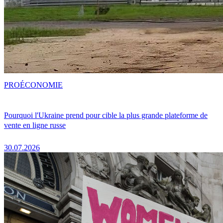
PRO
ÉCONOMIE
Pourquoi l'Ukraine prend pour cible la plus grande plateforme de
vente en ligne russe
30.07.2026