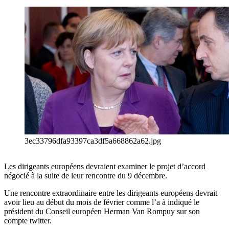
3ec33796dfa93397ca3df5a668862a62.jpg
Les dirigeants européens devraient examiner le projet d’accord
négocié à la suite de leur rencontre du 9 décembre.
Une rencontre extraordinaire entre les dirigeants européens devrait
avoir lieu au début du mois de février comme l’a à indiqué le
président du Conseil européen Herman Van Rompuy sur son
compte twitter.