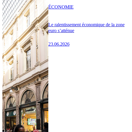
ÉCONOMIE
Le ralentissement économique de la zone
euro s’atténue
23.06.2026