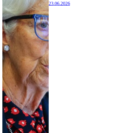
23.06.2026