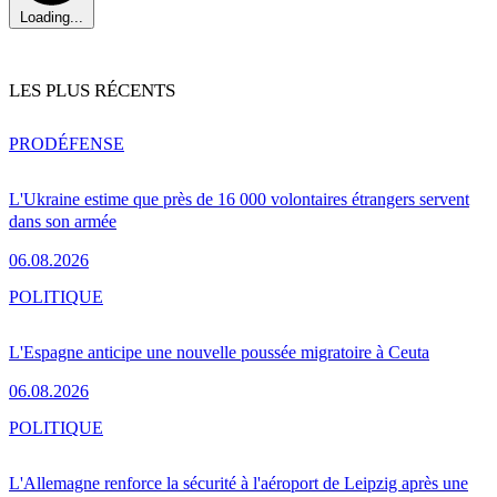
Loading...
LES PLUS RÉCENTS
PRO
DÉFENSE
L'Ukraine estime que près de 16 000 volontaires étrangers servent
dans son armée
06.08.2026
POLITIQUE
L'Espagne anticipe une nouvelle poussée migratoire à Ceuta
06.08.2026
POLITIQUE
L'Allemagne renforce la sécurité à l'aéroport de Leipzig après une