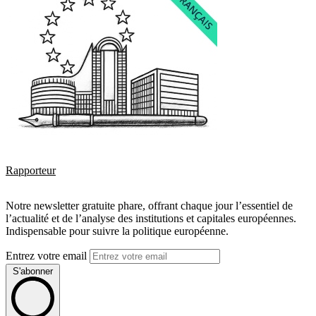
Rapporteur
Notre newsletter gratuite phare, offrant chaque jour l’essentiel de
l’actualité et de l’analyse des institutions et capitales européennes.
Indispensable pour suivre la politique européenne.
Entrez votre email
S'abonner