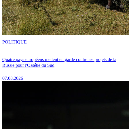
POLITIQUE
Quatre pays européens mettent en garde contre les projets de la
Russie pour l'Ossétie du Sud
07.08.2026