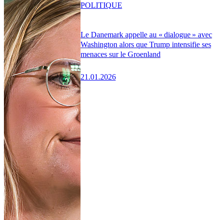
POLITIQUE
Le Danemark appelle au « dialogue » avec
Washington alors que Trump intensifie ses
menaces sur le Groenland
21.01.2026