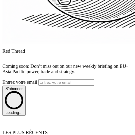
Red Thread
Coming soon: Don’t miss out on our new weekly briefing on EU-
Asia Pacific power, trade and strategy.
Entrez votre email
S'abonner
Loading...
LES PLUS RÉCENTS