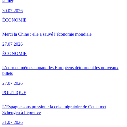
la mer
30.07.2026
ÉCONOMIE
Merci la Chine : elle a sauvé l’économie mondiale
27.07.2026
ÉCONOMIE
L’euro en mèmes : quand les Européens détournent les nouveaux
billets
27.07.2026
POLITIQUE
L’Espagne sous pression : la crise migratoire de Ceuta met
Schengen à l’épreuve
31.07.2026