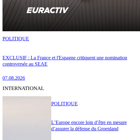
POLITIQUE
EXCLUSIF : La France et l'Espagne critiquent une nomination
controversée au SEAE
07.08.2026
INTERNATIONAL
POLITIQUE
L’Europe encore loin d’être en mesure
d’assurer la défense du Groenland