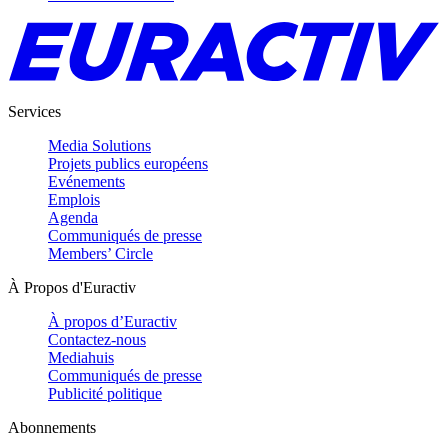
Services
Media Solutions
Projets publics européens
Evénements
Emplois
Agenda
Communiqués de presse
Members’ Circle
À Propos d'Euractiv
À propos d’Euractiv
Contactez-nous
Mediahuis
Communiqués de presse
Publicité politique
Abonnements