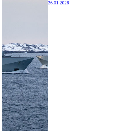
26.01.2026