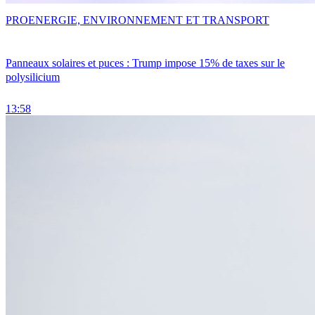
PRO
ENERGIE, ENVIRONNEMENT ET TRANSPORT
Panneaux solaires et puces : Trump impose 15% de taxes sur le
polysilicium
13:58