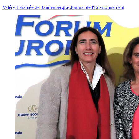
Valéry Laramée de Tannenberg
Le Journal de l'Environnement