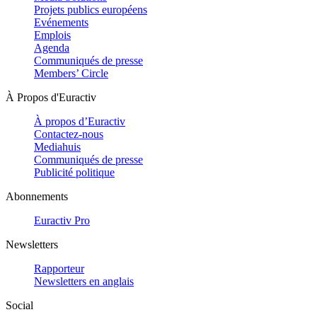
Projets publics européens
Evénements
Emplois
Agenda
Communiqués de presse
Members’ Circle
À Propos d'Euractiv
À propos d’Euractiv
Contactez-nous
Mediahuis
Communiqués de presse
Publicité politique
Abonnements
Euractiv Pro
Newsletters
Rapporteur
Newsletters en anglais
Social