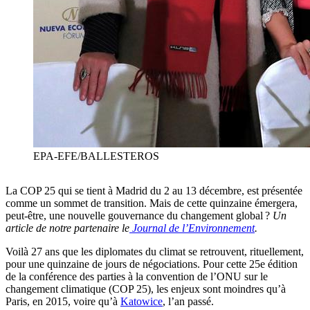
EPA-EFE/BALLESTEROS
La COP 25 qui se tient à Madrid du 2 au 13 décembre, est présentée
comme un sommet de transition. Mais de cette quinzaine émergera,
peut-être, une nouvelle gouvernance du changement global ?
Un
article de notre partenaire le
Journal de l’Environnement
.
Voilà 27 ans que les diplomates du climat se retrouvent, rituellement,
pour une quinzaine de jours de négociations. Pour cette 25e édition
de la conférence des parties à la convention de l’ONU sur le
changement climatique (COP 25), les enjeux sont moindres qu’à
Paris, en 2015, voire qu’à
Katowice
, l’an passé.