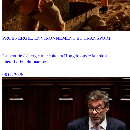
PRO
ENERGIE, ENVIRONNEMENT ET TRANSPORT
La pénurie d'énergie nucléaire en Hongrie ouvre la voie à la
libéralisation du marché
06.08.2026