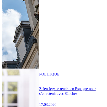
POLITIQUE
Zelenskyy se rendra en Espagne pour
s’entretenir avec Sánchez
17.03.2026