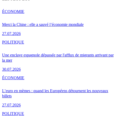
ÉCONOMIE
Merci la Chine : elle a sauvé l’économie mondiale
27.07.2026
POLITIQUE
Une enclave espagnole dépassée par l'afflux de migrants arrivant par
la mer
30.07.2026
ÉCONOMIE
L’euro en mèmes : quand les Européens détournent les nouveaux
billets
27.07.2026
POLITIQUE