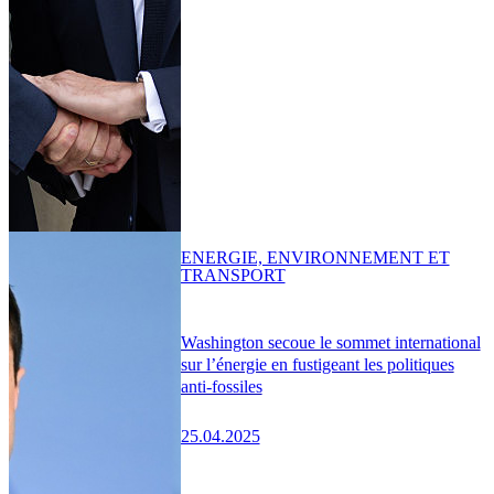
ENERGIE, ENVIRONNEMENT ET
TRANSPORT
Washington secoue le sommet international
sur l’énergie en fustigeant les politiques
anti-fossiles
25.04.2025