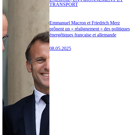
TRANSPORT
Emmanuel Macron et Friedrich Merz
prônent un « réalignement » des politiques
énergétiques française et allemande
08.05.2025