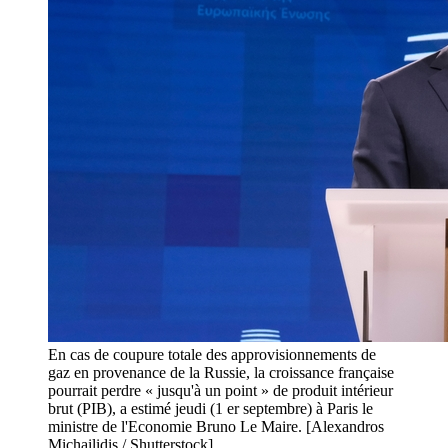
En cas de coupure totale des approvisionnements de
gaz en provenance de la Russie, la croissance française
pourrait perdre « jusqu'à un point » de produit intérieur
brut (PIB), a estimé jeudi (1 er septembre) à Paris le
ministre de l'Economie Bruno Le Maire. [Alexandros
Michailidis / Shutterstock]