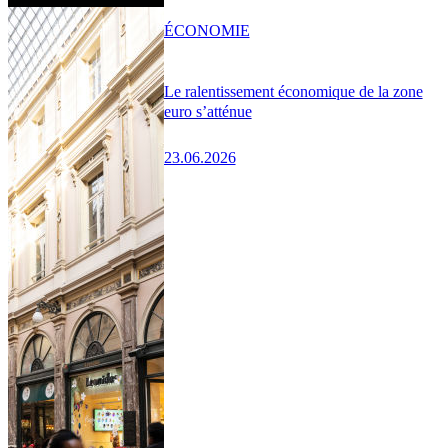
ÉCONOMIE
Le ralentissement économique de la zone
euro s’atténue
23.06.2026