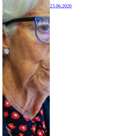
23.06.2026