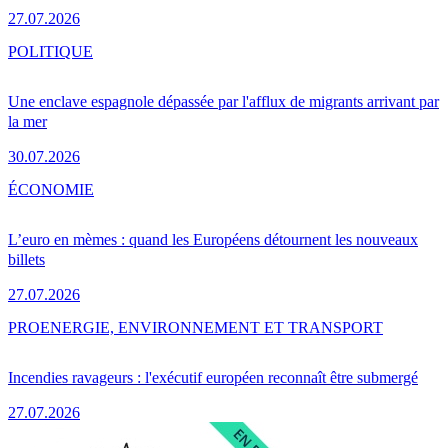
27.07.2026
POLITIQUE
Une enclave espagnole dépassée par l'afflux de migrants arrivant par
la mer
30.07.2026
ÉCONOMIE
L’euro en mèmes : quand les Européens détournent les nouveaux
billets
27.07.2026
PRO
ENERGIE, ENVIRONNEMENT ET TRANSPORT
Incendies ravageurs : l'exécutif européen reconnaît être submergé
27.07.2026