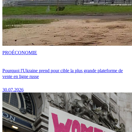
PRO
ÉCONOMIE
Pourquoi l'Ukraine prend pour cible la plus grande plateforme de
vente en ligne russe
30.07.2026