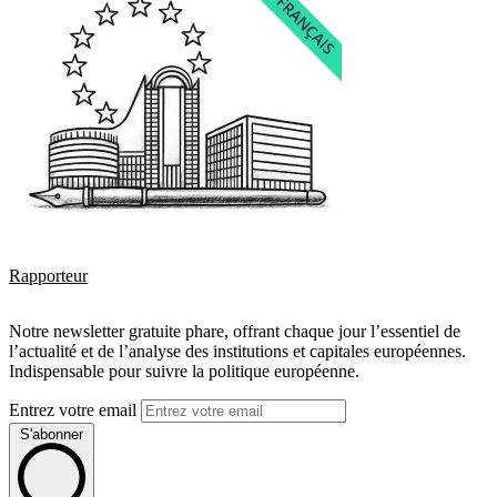
Rapporteur
Notre newsletter gratuite phare, offrant chaque jour l’essentiel de
l’actualité et de l’analyse des institutions et capitales européennes.
Indispensable pour suivre la politique européenne.
Entrez votre email
S'abonner