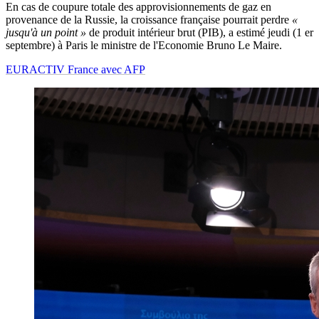
En cas de coupure totale des approvisionnements de gaz en
provenance de la Russie, la croissance française pourrait perdre
«
jusqu'à un point »
de produit intérieur brut (PIB), a estimé jeudi (1 er
septembre) à Paris le ministre de l'Economie Bruno Le Maire.
EURACTIV France avec AFP