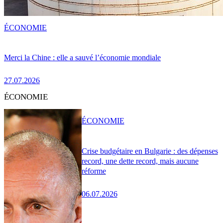
ÉCONOMIE
Merci la Chine : elle a sauvé l’économie mondiale
27.07.2026
ÉCONOMIE
ÉCONOMIE
Crise budgétaire en Bulgarie : des dépenses
record, une dette record, mais aucune
réforme
06.07.2026