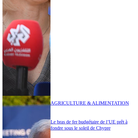
AGRICULTURE & ALIMENTATION
Le bras de fer budgétaire de l’UE prêt à
fondre sous le soleil de Chypre