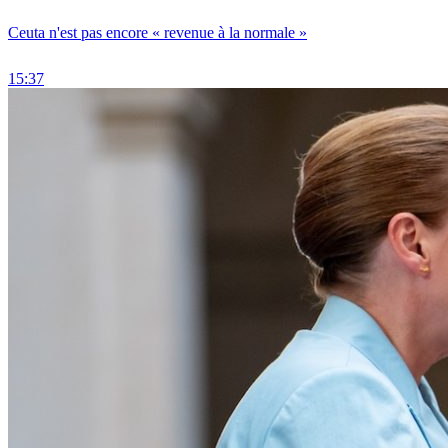
Ceuta n'est pas encore « revenue à la normale »
15:37