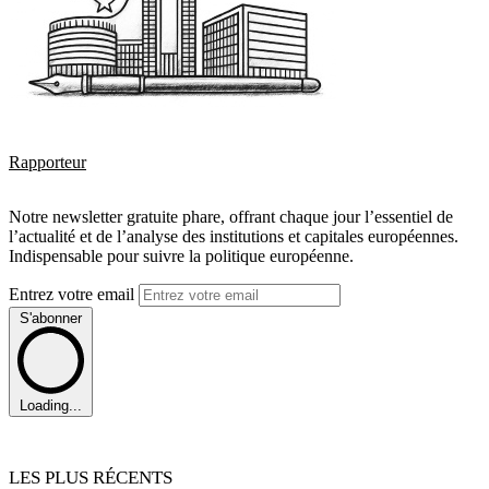
Rapporteur
Notre newsletter gratuite phare, offrant chaque jour l’essentiel de
l’actualité et de l’analyse des institutions et capitales européennes.
Indispensable pour suivre la politique européenne.
Entrez votre email
S'abonner
Loading...
LES PLUS RÉCENTS