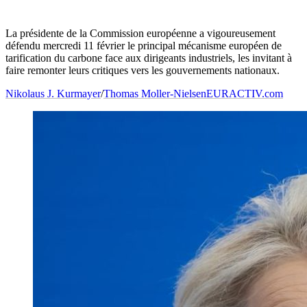
La présidente de la Commission européenne a vigoureusement
défendu mercredi 11 février le principal mécanisme européen de
tarification du carbone face aux dirigeants industriels, les invitant à
faire remonter leurs critiques vers les gouvernements nationaux.
Nikolaus J. Kurmayer
/
Thomas Moller-Nielsen
EURACTIV.com