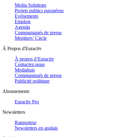
Media Solutions
Projets publics européens
Evénements
Emplois
Agenda
Communiqués de presse
Members’ Circle
À Propos d'Euractiv
À propos d’Euractiv
Contactez-nous
Mediahuis
Communiqués de presse
Publicité politique
Abonnements
Euractiv Pro
Newsletters
Rapporteur
Newsletters en anglais