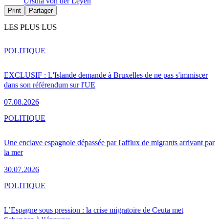
Ursula von der Leyen
Print
Partager
LES PLUS LUS
POLITIQUE
EXCLUSIF : L'Islande demande à Bruxelles de ne pas s'immiscer
dans son référendum sur l'UE
07.08.2026
POLITIQUE
Une enclave espagnole dépassée par l'afflux de migrants arrivant par
la mer
30.07.2026
POLITIQUE
L’Espagne sous pression : la crise migratoire de Ceuta met