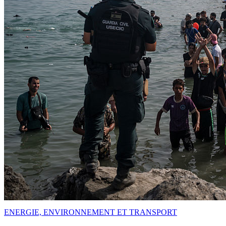
ENERGIE, ENVIRONNEMENT ET TRANSPORT