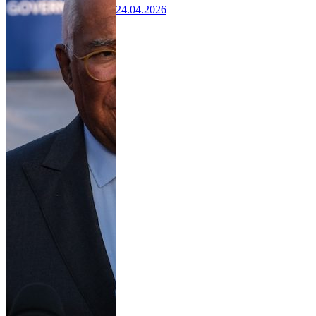
24.04.2026