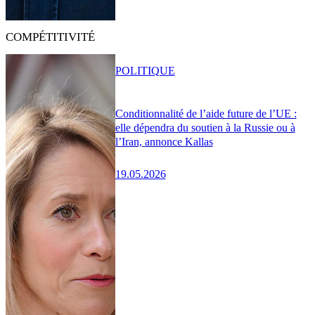
COMPÉTITIVITÉ
POLITIQUE
Conditionnalité de l’aide future de l’UE :
elle dépendra du soutien à la Russie ou à
l’Iran, annonce Kallas
19.05.2026