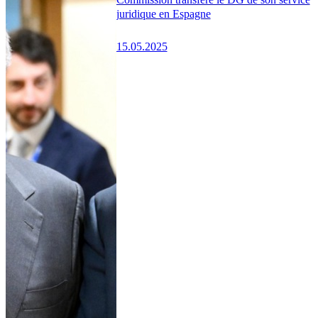
juridique en Espagne
15.05.2025