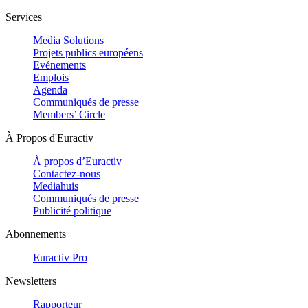
Services
Media Solutions
Projets publics européens
Evénements
Emplois
Agenda
Communiqués de presse
Members’ Circle
À Propos d'Euractiv
À propos d’Euractiv
Contactez-nous
Mediahuis
Communiqués de presse
Publicité politique
Abonnements
Euractiv Pro
Newsletters
Rapporteur