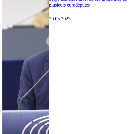
plusieurs eurodéputés
20.05.2025