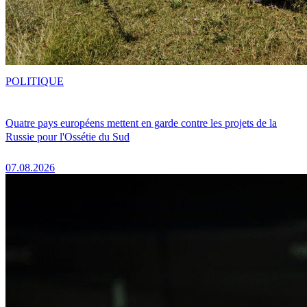
POLITIQUE
Quatre pays européens mettent en garde contre les projets de la
Russie pour l'Ossétie du Sud
07.08.2026