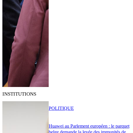
INSTITUTIONS
POLITIQUE
Huawei au Parlement européen : le parquet
belge demande la levée des immunités de