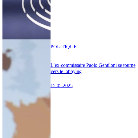
POLITIQUE
L’ex-commissaire Paolo Gentiloni se tourne
vers le lobbying
15.05.2025