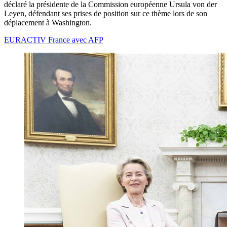
déclaré la présidente de la Commission européenne Ursula von der
Leyen, défendant ses prises de position sur ce thème lors de son
déplacement à Washington.
EURACTIV France avec AFP