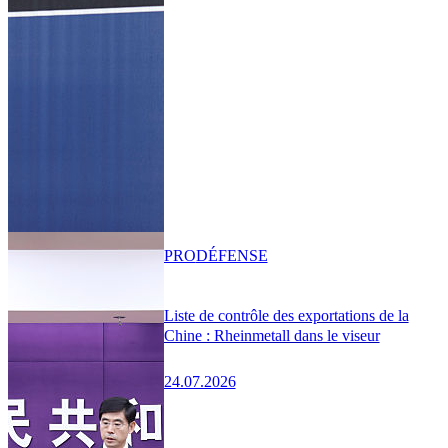
PRO
DÉFENSE
Liste de contrôle des exportations de la
Chine : Rheinmetall dans le viseur
24.07.2026