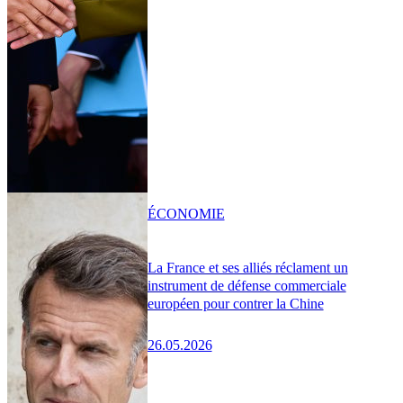
ÉCONOMIE
La France et ses alliés réclament un
instrument de défense commerciale
européen pour contrer la Chine
26.05.2026