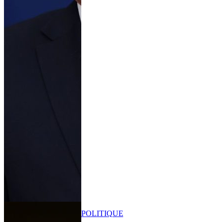
POLITIQUE