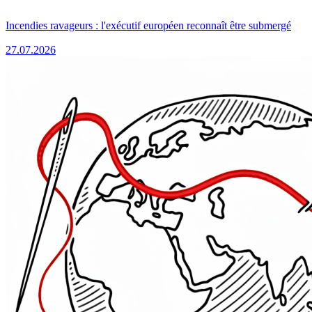
Incendies ravageurs : l'exécutif européen reconnaît être submergé
27.07.2026