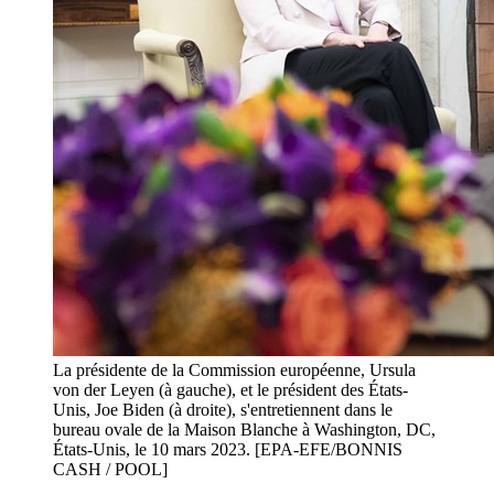
La présidente de la Commission européenne, Ursula
von der Leyen (à gauche), et le président des États-
Unis, Joe Biden (à droite), s'entretiennent dans le
bureau ovale de la Maison Blanche à Washington, DC,
États-Unis, le 10 mars 2023. [EPA-EFE/BONNIS
CASH / POOL]