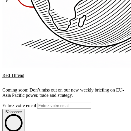
Red Thread
Coming soon: Don’t miss out on our new weekly briefing on EU-
Asia Pacific power, trade and strategy.
Entrez votre email
S'abonner