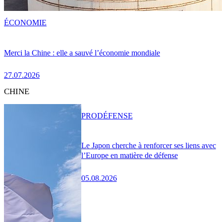
ÉCONOMIE
Merci la Chine : elle a sauvé l’économie mondiale
27.07.2026
CHINE
PRO
DÉFENSE
Le Japon cherche à renforcer ses liens avec
l’Europe en matière de défense
05.08.2026