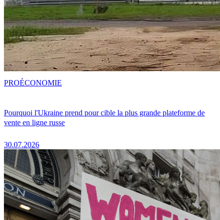
PRO
ÉCONOMIE
Pourquoi l'Ukraine prend pour cible la plus grande plateforme de
vente en ligne russe
30.07.2026