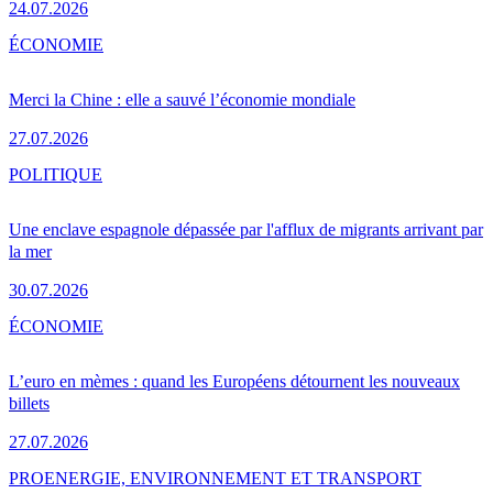
24.07.2026
ÉCONOMIE
Merci la Chine : elle a sauvé l’économie mondiale
27.07.2026
POLITIQUE
Une enclave espagnole dépassée par l'afflux de migrants arrivant par
la mer
30.07.2026
ÉCONOMIE
L’euro en mèmes : quand les Européens détournent les nouveaux
billets
27.07.2026
PRO
ENERGIE, ENVIRONNEMENT ET TRANSPORT