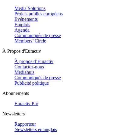
Media Solutions
Projets publics européens
Evénements
Emplois
Agenda
Communiqués de presse
Members’ Circle
À Propos d'Euractiv
À propos d’Euractiv
Contactez-nous
Mediahuis
Communiqués de presse
Publicité politique
Abonnements
Euractiv Pro
Newsletters
Rapporteur
Newsletters en anglais