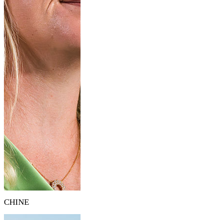
CHINE