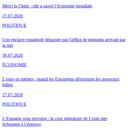
Merci la Chine : elle a sauvé l’économie mondiale
27.07.2026
POLITIQUE
Une enclave espagnole dépassée par l'afflux de migrants arrivant par
la mer
30.07.2026
ÉCONOMIE
L’euro en mèmes : quand les Européens détournent les nouveaux
billets
27.07.2026
POLITIQUE
L’Espagne sous pression : la crise migratoire de Ceuta met
Schengen à l’épreuve