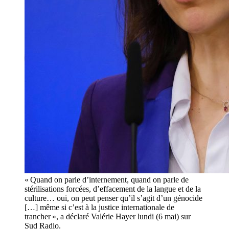
« Quand on parle d’internement, quand on parle de
stérilisations forcées, d’effacement de la langue et de la
culture… oui, on peut penser qu’il s’agit d’un génocide
[…] même si c’est à la justice internationale de
trancher », a déclaré Valérie Hayer lundi (6 mai) sur
Sud Radio.