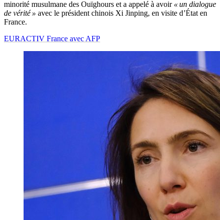
minorité musulmane des Ouïghours et a appelé à avoir
« un dialogue
de vérité »
avec le président chinois Xi Jinping, en visite d’État en
France.
EURACTIV France avec AFP