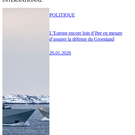
INTERNATIONAL
POLITIQUE
L’Europe encore loin d’être en mesure
d’assurer la défense du Groenland
26.01.2026