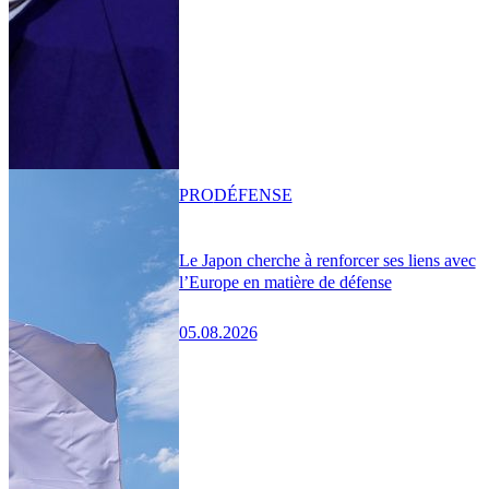
PRO
DÉFENSE
Le Japon cherche à renforcer ses liens avec
l’Europe en matière de défense
05.08.2026