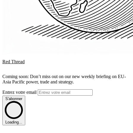
Red Thread
Coming soon: Don’t miss out on our new weekly briefing on EU-
Asia Pacific power, trade and strategy.
Entrez votre email
S'abonner
Loading...