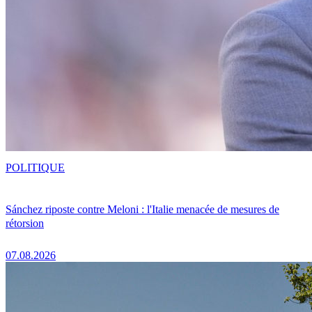
POLITIQUE
Sánchez riposte contre Meloni : l'Italie menacée de mesures de
rétorsion
07.08.2026