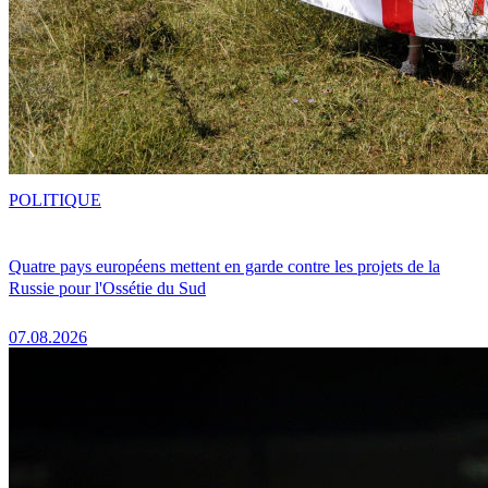
POLITIQUE
Quatre pays européens mettent en garde contre les projets de la
Russie pour l'Ossétie du Sud
07.08.2026