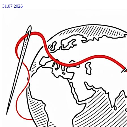
31.07.2026