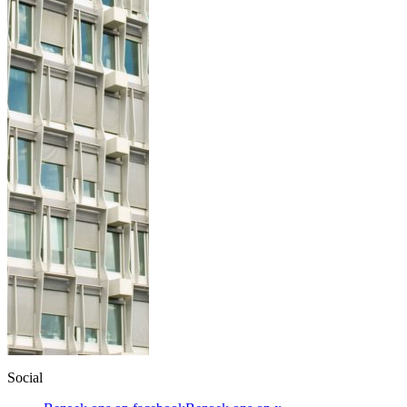
Social