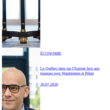
ÉCONOMIE
Le Québec mise sur l’Europe face aux
tensions avec Washington et Pékin
20.07.2026