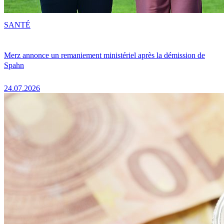
SANTÉ
Merz annonce un remaniement ministériel après la démission de
Spahn
24.07.2026