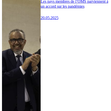
Les pays membres de l’OMS parviennent à
un accord sur les pandémies
20.05.2025