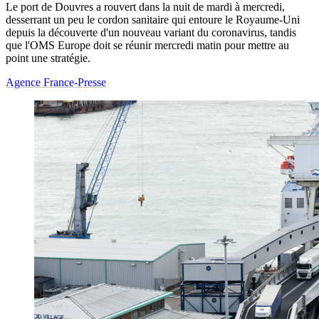
Le port de Douvres a rouvert dans la nuit de mardi à mercredi,
desserrant un peu le cordon sanitaire qui entoure le Royaume-Uni
depuis la découverte d'un nouveau variant du coronavirus, tandis
que l'OMS Europe doit se réunir mercredi matin pour mettre au
point une stratégie.
Agence France-Presse