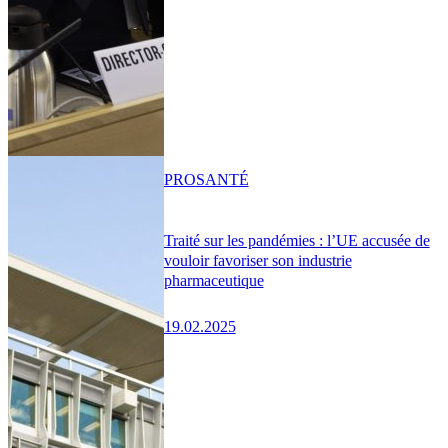
PRO
SANTÉ
Traité sur les pandémies : l’UE accusée de
vouloir favoriser son industrie
pharmaceutique
19.02.2025