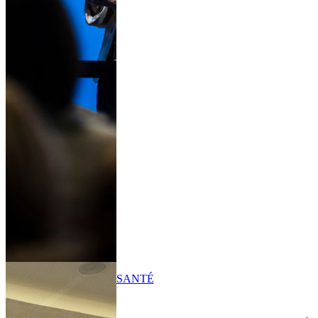
SANTÉ