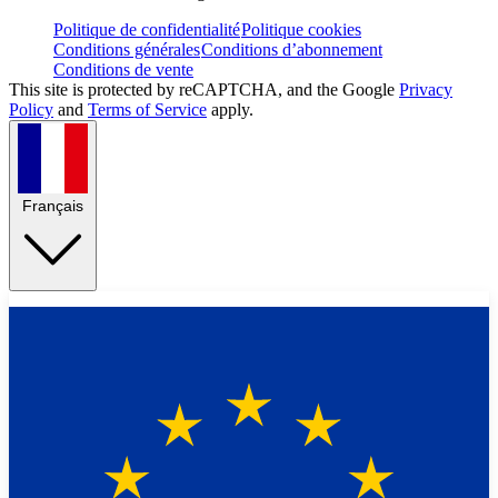
Politique de confidentialité
Politique cookies
Conditions générales
Conditions d’abonnement
Conditions de vente
This site is protected by reCAPTCHA, and the Google
Privacy
Policy
and
Terms of Service
apply.
Français