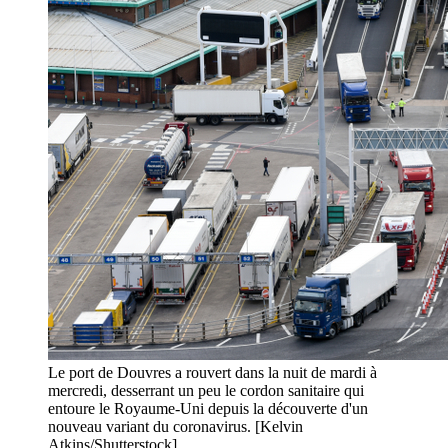
Le port de Douvres a rouvert dans la nuit de mardi à
mercredi, desserrant un peu le cordon sanitaire qui
entoure le Royaume-Uni depuis la découverte d'un
nouveau variant du coronavirus. [Kelvin
Atkins/Shutterstock]