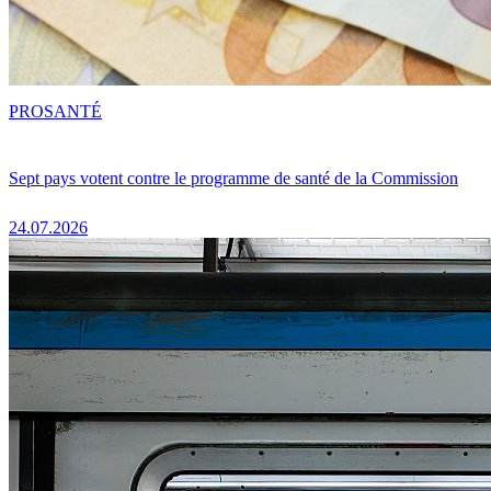
PRO
SANTÉ
Sept pays votent contre le programme de santé de la Commission
24.07.2026