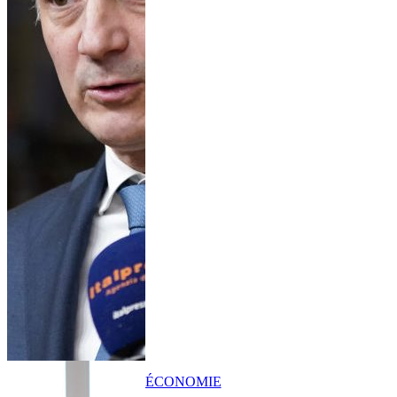
ÉCONOMIE