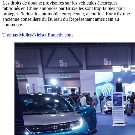
Les droits de douane provisoires sur les véhicules électriques
fabriqués en Chine annoncés par Bruxelles sont trop faibles pour
protéger l’industrie automobile européenne, a confié à Euractiv une
ancienne conseillère du Bureau du Représentant américain au
commerce.
Thomas Moller-Nielsen
Euractiv.com