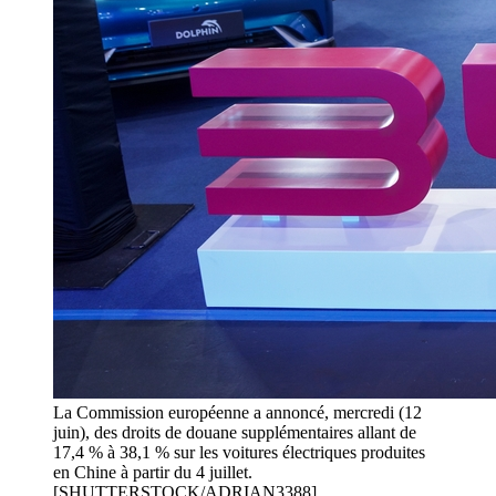
La Commission européenne a annoncé, mercredi (12
juin), des droits de douane supplémentaires allant de
17,4 % à 38,1 % sur les voitures électriques produites
en Chine à partir du 4 juillet.
[SHUTTERSTOCK/ADRIAN3388]