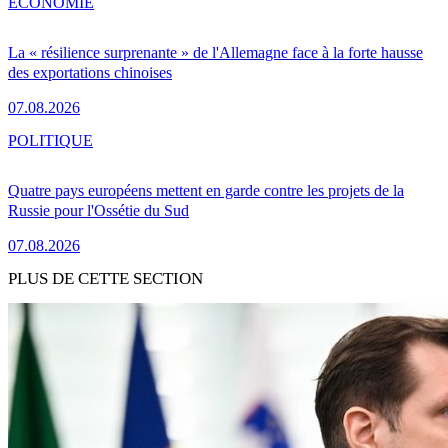
ÉCONOMIE
La « résilience surprenante » de l'Allemagne face à la forte hausse
des exportations chinoises
07.08.2026
POLITIQUE
Quatre pays européens mettent en garde contre les projets de la
Russie pour l'Ossétie du Sud
07.08.2026
PLUS DE CETTE SECTION