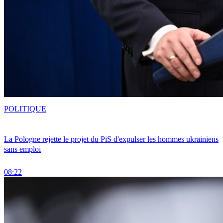
POLITIQUE
La Pologne rejette le projet du PiS d'expulser les hommes ukrainiens
sans emploi
08:22