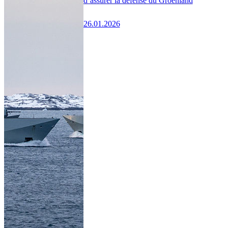
d’assurer la défense du Groenland
26.01.2026