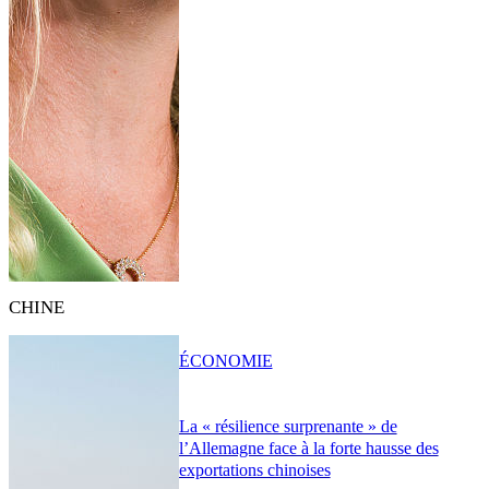
CHINE
ÉCONOMIE
La « résilience surprenante » de
l’Allemagne face à la forte hausse des
exportations chinoises