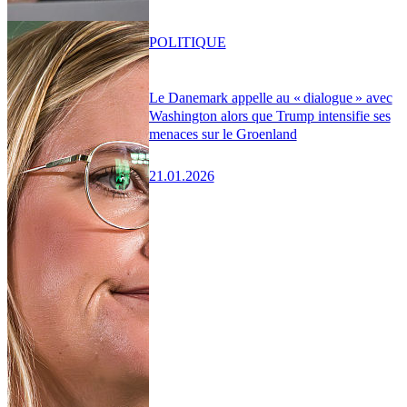
POLITIQUE
Le Danemark appelle au « dialogue » avec
Washington alors que Trump intensifie ses
menaces sur le Groenland
21.01.2026