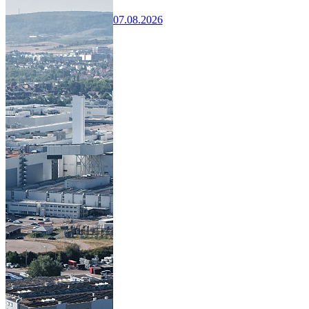
07.08.2026