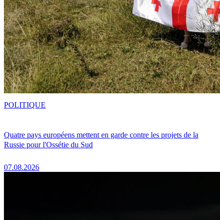
POLITIQUE
Quatre pays européens mettent en garde contre les projets de la
Russie pour l'Ossétie du Sud
07.08.2026