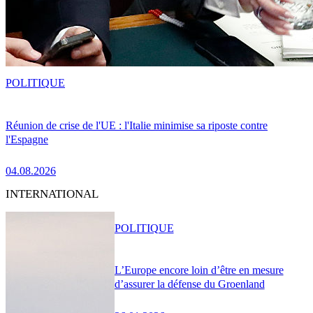
POLITIQUE
Réunion de crise de l'UE : l'Italie minimise sa riposte contre
l'Espagne
04.08.2026
INTERNATIONAL
POLITIQUE
L’Europe encore loin d’être en mesure
d’assurer la défense du Groenland