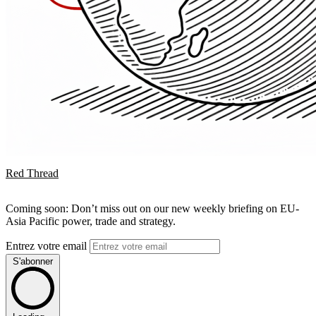
Red Thread
Coming soon: Don’t miss out on our new weekly briefing on EU-
Asia Pacific power, trade and strategy.
Entrez votre email
S'abonner