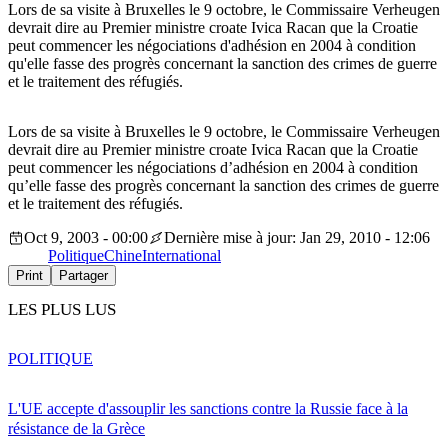
Lors de sa visite à Bruxelles le 9 octobre, le Commissaire Verheugen
devrait dire au Premier ministre croate Ivica Racan que la Croatie
peut commencer les négociations d'adhésion en 2004 à condition
qu'elle fasse des progrès concernant la sanction des crimes de guerre
et le traitement des réfugiés.
Lors de sa visite à Bruxelles le 9 octobre, le Commissaire Verheugen
devrait dire au Premier ministre croate Ivica Racan que la Croatie
peut commencer les négociations d’adhésion en 2004 à condition
qu’elle fasse des progrès concernant la sanction des crimes de guerre
et le traitement des réfugiés.
Oct 9, 2003 - 00:00
Dernière mise à jour: Jan 29, 2010 - 12:06
Politique
Chine
International
Print
Partager
LES PLUS LUS
POLITIQUE
L'UE accepte d'assouplir les sanctions contre la Russie face à la
résistance de la Grèce