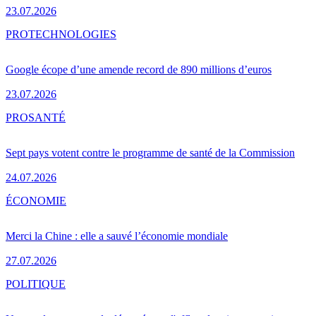
23.07.2026
PRO
TECHNOLOGIES
Google écope d’une amende record de 890 millions d’euros
23.07.2026
PRO
SANTÉ
Sept pays votent contre le programme de santé de la Commission
24.07.2026
ÉCONOMIE
Merci la Chine : elle a sauvé l’économie mondiale
27.07.2026
POLITIQUE