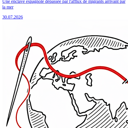
Une enclave espagnole dépassée par l'afflux de migrants arrivant par
la mer
30.07.2026