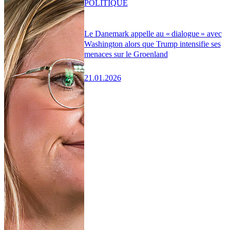
POLITIQUE
Le Danemark appelle au « dialogue » avec
Washington alors que Trump intensifie ses
menaces sur le Groenland
21.01.2026