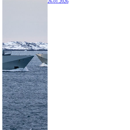
26.01.2026