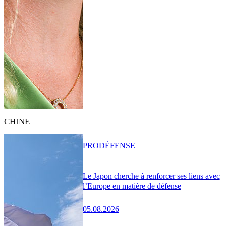
CHINE
PRO
DÉFENSE
Le Japon cherche à renforcer ses liens avec
l’Europe en matière de défense
05.08.2026