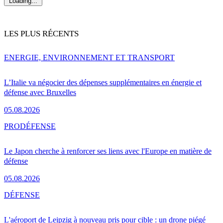
Loading...
LES PLUS RÉCENTS
ENERGIE, ENVIRONNEMENT ET TRANSPORT
L’Italie va négocier des dépenses supplémentaires en énergie et
défense avec Bruxelles
05.08.2026
PRO
DÉFENSE
Le Japon cherche à renforcer ses liens avec l'Europe en matière de
défense
05.08.2026
DÉFENSE
L'aéroport de Leipzig à nouveau pris pour cible : un drone piégé