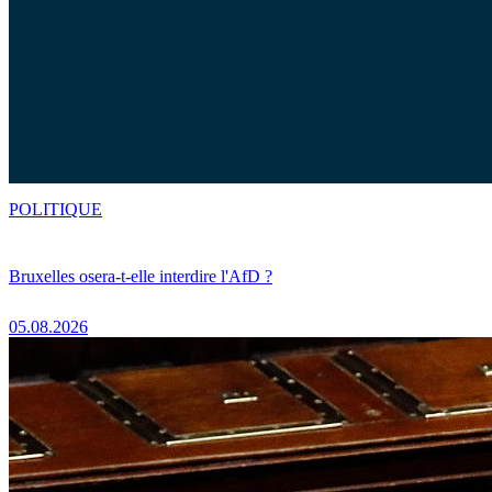
POLITIQUE
Bruxelles osera-t-elle interdire l'AfD ?
05.08.2026