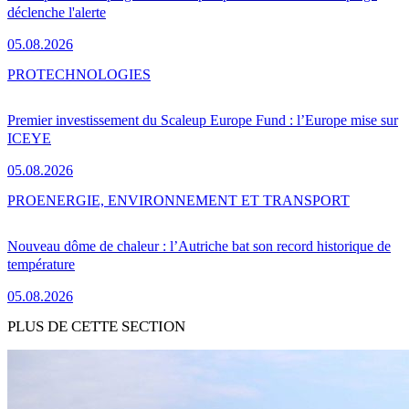
déclenche l'alerte
05.08.2026
PRO
TECHNOLOGIES
Premier investissement du Scaleup Europe Fund : l’Europe mise sur
ICEYE
05.08.2026
PRO
ENERGIE, ENVIRONNEMENT ET TRANSPORT
Nouveau dôme de chaleur : l’Autriche bat son record historique de
température
05.08.2026
PLUS DE CETTE SECTION